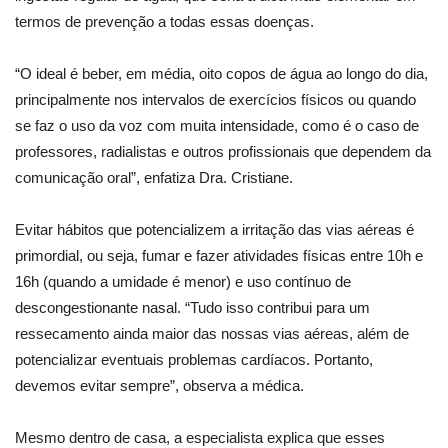
termos de prevenção a todas essas doenças.
“O ideal é beber, em média, oito copos de água ao longo do dia,
principalmente nos intervalos de exercícios físicos ou quando
se faz o uso da voz com muita intensidade, como é o caso de
professores, radialistas e outros profissionais que dependem da
comunicação oral”, enfatiza Dra. Cristiane.
Evitar hábitos que potencializem a irritação das vias aéreas é
primordial, ou seja, fumar e fazer atividades físicas entre 10h e
16h (quando a umidade é menor) e uso contínuo de
descongestionante nasal. “Tudo isso contribui para um
ressecamento ainda maior das nossas vias aéreas, além de
potencializar eventuais problemas cardíacos. Portanto,
devemos evitar sempre”, observa a médica.
Mesmo dentro de casa, a especialista explica que esses