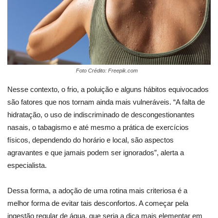
Foto Crédito: Freepik.com
Nesse contexto, o frio, a poluição e alguns hábitos equivocados
são fatores que nos tornam ainda mais vulneráveis. “A falta de
hidratação, o uso de indiscriminado de descongestionantes
nasais, o tabagismo e até mesmo a prática de exercícios
físicos, dependendo do horário e local, são aspectos
agravantes e que jamais podem ser ignorados”, alerta a
especialista.
Dessa forma, a adoção de uma rotina mais criteriosa é a
melhor forma de evitar tais desconfortos. A começar pela
ingestão regular de água, que seria a dica mais elementar em