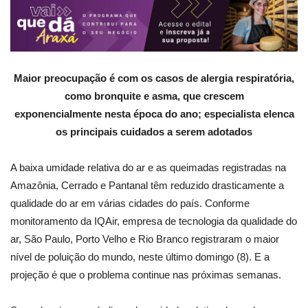
Maior preocupação é com os casos de alergia respiratória,
como bronquite e asma, que crescem
exponencialmente nesta época do ano; especialista elenca
os principais cuidados a serem adotados
A baixa umidade relativa do ar e as queimadas registradas na
Amazônia, Cerrado e Pantanal têm reduzido drasticamente a
qualidade do ar em várias cidades do país. Conforme
monitoramento da IQAir, empresa de tecnologia da qualidade do
ar, São Paulo, Porto Velho e Rio Branco registraram o maior
nível de poluição do mundo, neste último domingo (8). E a
projeção é que o problema continue nas próximas semanas.