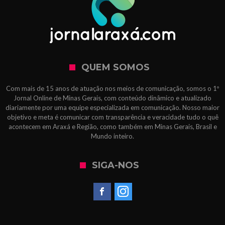
QUEM SOMOS
Com mais de 15 anos de atuação nos meios de comunicação, somos o 1º
Jornal Online de Minas Gerais, com conteúdo dinâmico e atualizado
diariamente por uma equipe especializada em comunicação. Nosso maior
objetivo e meta é comunicar com transparência e veracidade tudo o quê
acontecem em Araxá e Região, como também em Minas Gerais, Brasil e
Mundo inteiro.
SIGA-NOS