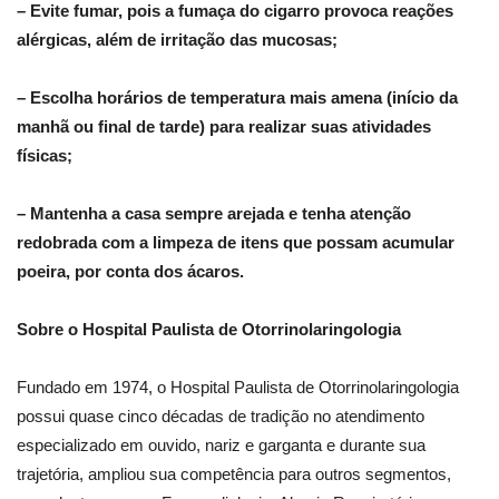
– Evite fumar, pois a fumaça do cigarro provoca reações
alérgicas, além de irritação das mucosas;
– Escolha horários de temperatura mais amena (início da
manhã ou final de tarde) para realizar suas atividades
físicas;
– Mantenha a casa sempre arejada e tenha atenção
redobrada com a limpeza de itens que possam acumular
poeira, por conta dos ácaros.
Sobre o Hospital Paulista de Otorrinolaringologia
Fundado em 1974, o Hospital Paulista de Otorrinolaringologia
possui quase cinco décadas de tradição no atendimento
especializado em ouvido, nariz e garganta e durante sua
trajetória, ampliou sua competência para outros segmentos,