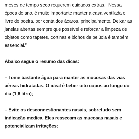
meses de tempo seco requerem cuidados extras. “Nessa
época do ano, é muito importante manter a casa ventilada e
livre de poeira, por conta dos ácaros, principalmente. Deixar as
janelas abertas sempre que possível e reforçar a limpeza de
objetos como tapetes, cortinas e bichos de pelúcia é também
essencial.”
Abaixo segue o resumo das dicas:
– Tome bastante água para manter as mucosas das vias
aéreas hidratadas. O ideal é beber oito copos ao longo do
dia (1,6 litro);
– Evite os descongestionantes nasais, sobretudo sem
indicação médica. Eles ressecam as mucosas nasais e
potencializam irritações;