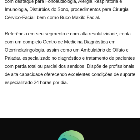
com destaque para Fonoaudiologia, Alergia Respiratória e
Imunologia, Distúrbios do Sono, procedimentos para Cirurgia
Cérvico-Facial, bem como Buco Maxilo Facial.
Referência em seu segmento e com alta resolutividade, conta
com um completo Centro de Medicina Diagnóstica em
Otorrinolaringologia, assim como um Ambulatório de Olfato e
Paladar, especializado no diagnóstico e tratamento de pacientes
com perda total ou parcial dos sentidos. Dispõe de profissionais
de alta capacidade oferecendo excelentes condições de suporte
especializado 24 horas por dia.