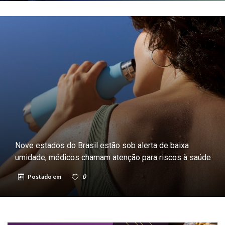
Nove estados do Brasil estão sob alerta de baixa
umidade; médicos chamam atenção para riscos à saúde
Postado em
0