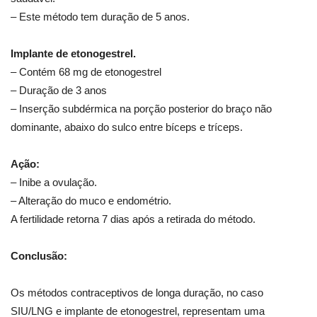
– Este método tem duração de 5 anos.
Implante de etonogestrel.
– Contém 68 mg de etonogestrel
– Duração de 3 anos
– Inserção subdérmica na porção posterior do braço não
dominante, abaixo do sulco entre bíceps e tríceps.
Ação:
– Inibe a ovulação.
– ⁠Alteração do muco e endométrio.
A fertilidade retorna 7 dias após a retirada do método.
Conclusão:
Os métodos contraceptivos de longa duração, no caso
SIU/LNG e implante de etonogestrel, representam uma