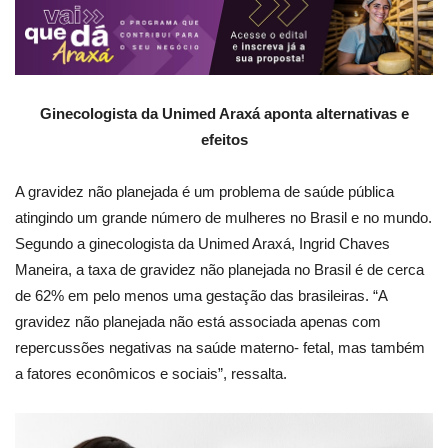
Ginecologista da Unimed Araxá aponta alternativas e
efeitos
A gravidez não planejada é um problema de saúde pública
atingindo um grande número de mulheres no Brasil e no mundo.
Segundo a ginecologista da Unimed Araxá, Ingrid Chaves
Maneira, a taxa de gravidez não planejada no Brasil é de cerca
de 62% em pelo menos uma gestação das brasileiras. “A
gravidez não planejada não está associada apenas com
repercussões negativas na saúde materno- fetal, mas também
a fatores econômicos e sociais”, ressalta.