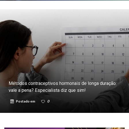
Métodos contraceptivos hormonais de longa duração:
vale a pena? Especialista diz que sim!
Postado em
0