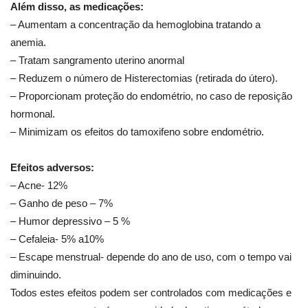
Além disso, as medicações:
– Aumentam a concentração da hemoglobina tratando a
anemia.
– ⁠Tratam sangramento uterino anormal
– ⁠Reduzem o número de Histerectomias (retirada do útero).
– ⁠Proporcionam proteção do endométrio, no caso de reposição
hormonal.
– ⁠Minimizam os efeitos do tamoxifeno sobre endométrio.
Efeitos adversos:
– Acne- 12%
– ⁠Ganho de peso – 7%
– ⁠Humor depressivo – 5 %
– Cefaleia- 5% a10%
– ⁠Escape menstrual- depende do ano de uso, com o tempo vai
diminuindo.
Todos estes efeitos podem ser controlados com medicações e