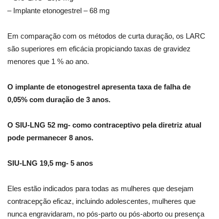
– Implante etonogestrel – 68 mg
Em comparação com os métodos de curta duração, os LARC
são superiores em eficácia propiciando taxas de gravidez
menores que 1 % ao ano.
O implante de etonogestrel apresenta taxa de falha de
0,05% com duração de 3 anos.
O SIU-LNG 52 mg- como contraceptivo pela diretriz atual
pode permanecer 8 anos.
SIU-LNG 19,5 mg- 5 anos
Eles estão indicados para todas as mulheres que desejam
contracepção eficaz, incluindo adolescentes, mulheres que
nunca engravidaram, no pós-parto ou pós-aborto ou presença