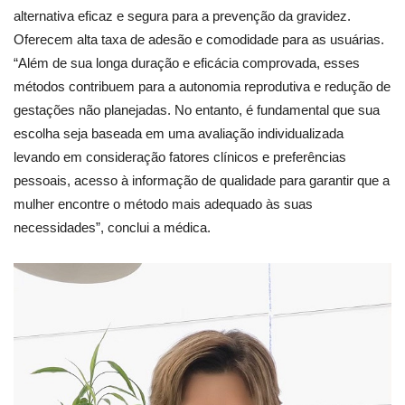
alternativa eficaz e segura para a prevenção da gravidez.
Oferecem alta taxa de adesão e comodidade para as usuárias.
“Além de sua longa duração e eficácia comprovada, esses
métodos contribuem para a autonomia reprodutiva e redução de
gestações não planejadas. No entanto, é fundamental que sua
escolha seja baseada em uma avaliação individualizada
levando em consideração fatores clínicos e preferências
pessoais, acesso à informação de qualidade para garantir que a
mulher encontre o método mais adequado às suas
necessidades”, conclui a médica.