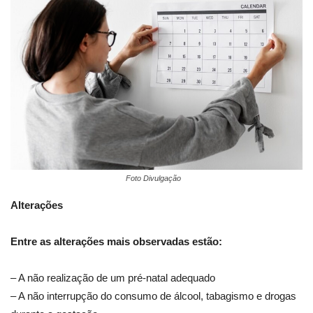
Foto Divulgação
Alterações
Entre as alterações mais observadas estão:
– A não realização de um pré-natal adequado
– A não interrupção do consumo de álcool, tabagismo e drogas