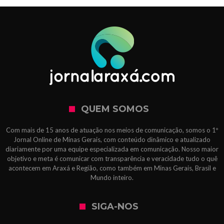
QUEM SOMOS
Com mais de 15 anos de atuação nos meios de comunicação, somos o 1º
Jornal Online de Minas Gerais, com conteúdo dinâmico e atualizado
diariamente por uma equipe especializada em comunicação. Nosso maior
objetivo e meta é comunicar com transparência e veracidade tudo o quê
acontecem em Araxá e Região, como também em Minas Gerais, Brasil e
Mundo inteiro.
SIGA-NOS