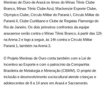
Meninas de Ouro de Araxá os times do Minas Tênis Clube
Branco, Minas Tênis Clube Azul, Mackenzie Esporte Clube,
Olympico Clube, Círculo Militar do Paraná I, Círculo Militar do
Paraná II, Clube Curitibano e Clube de Regatas Flamengo do
Rio de Janeiro. Os dois primeiros confrontos da equipe
araxaense serão contra o Minas Tênis Branco, à partir das 12h
na Arena 2 e logo a seguir, às 14h contra o Círculo Militar
Paraná 1, também na Arena 2.
O Projeto Meninas de Ouro conta também com a Lei de
Incentivo ao Esporte e com o patrocínio da Companhia
Brasileira de Metalurgia e Mineração (CBMM). O projeto de
inclusão e desenvolvimento sociocultural atende crianças e
adolescentes de 8 a 14 anos em Araxá e Sacramento.