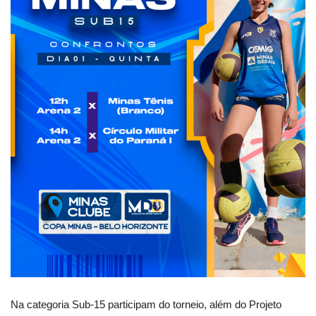
Na categoria Sub-15 participam do torneio, além do Projeto