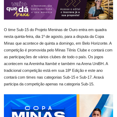
O time Sub-15 do Projeto Meninas de Ouro entra em quadra
nesta quinta-feira, dia 1º de agosto, para a disputa da Copa
Minas que acontece de quinta a domingo, em Belo Horizonte. A
competição é promovida pelo Minas Tênis Clube e contará com
as participações de vários clubes de todo o país. Os jogos
acontecem na Areninha Itambé e também na Arena UniBH. A
tradicional competição está em sua 18ª Edição e este ano
contará com times nas categorias Sub-15 e Sub-17. Araxá
participa da competição apenas na categoria Sub-15.