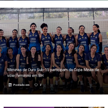
Meninas de Ouro Sub-15 participam da Copa Minas de
vôlei feminino em BH
Postado em
1