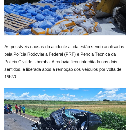
As possíveis causas do acidente ainda estão sendo analisadas
pela Polícia Rodoviária Federal (PRF) e Perícia Técnica da
Polícia Civil de Uberaba. A rodovia ficou interditada nos dois
sentidos, e liberada após a remoção dos veículos por volta de
15h30.