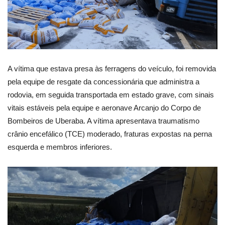
A vítima que estava presa às ferragens do veículo, foi removida
pela equipe de resgate da concessionária que administra a
rodovia, em seguida transportada em estado grave, com sinais
vitais estáveis pela equipe e aeronave Arcanjo do Corpo de
Bombeiros de Uberaba. A vítima apresentava traumatismo
crânio encefálico (TCE) moderado, fraturas expostas na perna
esquerda e membros inferiores.