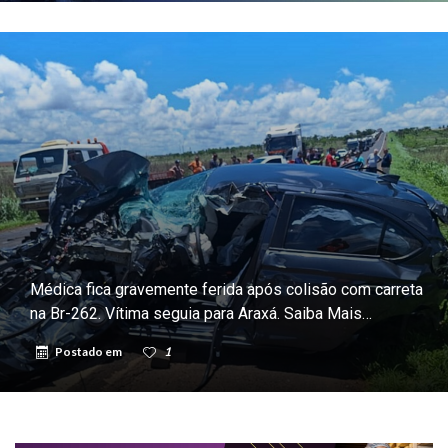
Médica fica gravemente ferida após colisão com carreta
na Br-262. Vítima seguia para Araxá. Saiba Mais…
Postado em
1