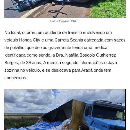
Fotos Crédito: PRF
No local, ocorreu um acidente de trânsito envolvendo um
veículo Honda City e uma Carreta Scania carregada com sacos
de polvilho, que deixou gravemente ferida uma médica
identificada como sendo, a Dra. Natália Boscolo Guthierrez
Borges, de 39 anos. A médica segundo informações estava
sozinha no veículo, e se deslocava para Araxá onde tem
conhecidos.