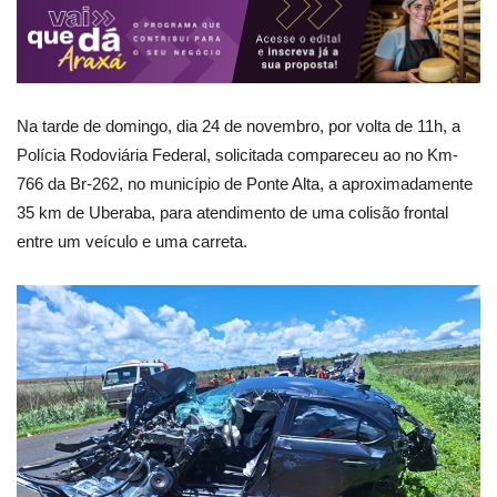
Na tarde de domingo, dia 24 de novembro, por volta de 11h, a
Polícia Rodoviária Federal, solicitada compareceu ao no Km-
766 da Br-262, no município de Ponte Alta, a aproximadamente
35 km de Uberaba, para atendimento de uma colisão frontal
entre um veículo e uma carreta.