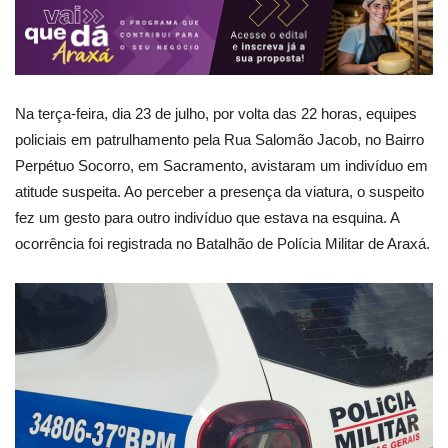
Na terça-feira, dia 23 de julho, por volta das 22 horas, equipes
policiais em patrulhamento pela Rua Salomão Jacob, no Bairro
Perpétuo Socorro, em Sacramento, avistaram um indivíduo em
atitude suspeita. Ao perceber a presença da viatura, o suspeito
fez um gesto para outro indivíduo que estava na esquina. A
ocorrência foi registrada no Batalhão de Polícia Militar de Araxá.