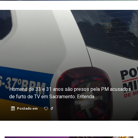
Homens de 33 e 31 anos são presos pela PM acusados
de furto de TV em Sacramento. Entenda…
Postado em
0