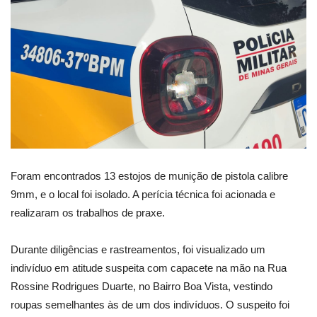
Foram encontrados 13 estojos de munição de pistola calibre
9mm, e o local foi isolado. A perícia técnica foi acionada e
realizaram os trabalhos de praxe.
Durante diligências e rastreamentos, foi visualizado um
indivíduo em atitude suspeita com capacete na mão na Rua
Rossine Rodrigues Duarte, no Bairro Boa Vista, vestindo
roupas semelhantes às de um dos indivíduos. O suspeito foi