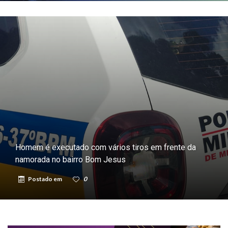
Homem é executado com vários tiros em frente da
namorada no bairro Bom Jesus
Postado em
0