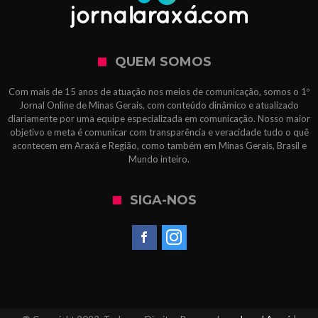
QUEM SOMOS
Com mais de 15 anos de atuação nos meios de comunicação, somos o 1º
Jornal Online de Minas Gerais, com conteúdo dinâmico e atualizado
diariamente por uma equipe especializada em comunicação. Nosso maior
objetivo e meta é comunicar com transparência e veracidade tudo o quê
acontecem em Araxá e Região, como também em Minas Gerais, Brasil e
Mundo inteiro.
SIGA-NOS