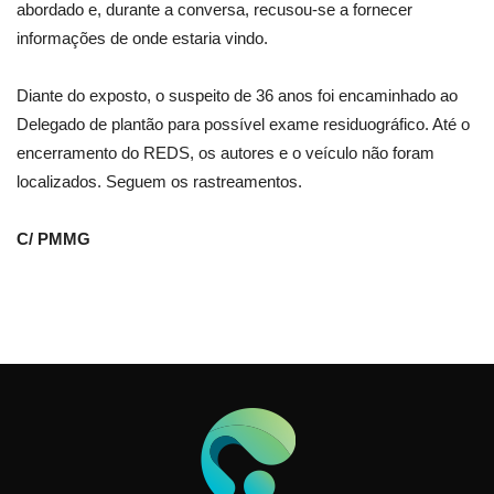
abordado e, durante a conversa, recusou-se a fornecer
informações de onde estaria vindo.
Diante do exposto, o suspeito de 36 anos foi encaminhado ao
Delegado de plantão para possível exame residuográfico. Até o
encerramento do REDS, os autores e o veículo não foram
localizados. Seguem os rastreamentos.
C/ PMMG