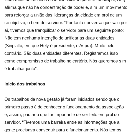
afirma que não há concentração de poder e, sim um movimento
para reforçar a união das lideranças da cidade em prol de um
só objetivo, o bem do servidor. “Por tanta conversa que saiu por
aí, tivemos que tranquilizar o servidor para um seguinte ponto:
Não tem nenhuma intenção de unificar as duas entidades
(Sinplalto, em que Hely é presidente, e Aspra). Muito pelo
contrário. São duas entidades diferentes. Registramos isso
como compromisso de trabalho no cartório. Nós queremos sim
é trabalhar junto”.
Início dos trabalhos
Os trabalhos da nova gestão já foram iniciados sendo que o
primeiro passo é de conhecer o funcionamento da associação
e, assim, pautar o que for importante de ser feito em prol do
servidor. “Tivemos uma barreira entre as informações que a
gente precisava conseguir para o funcionamento. Nós temos