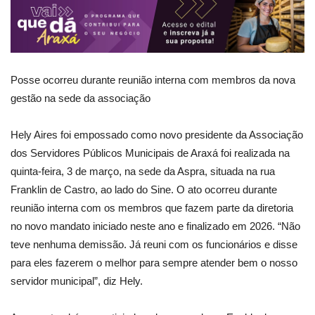
Posse ocorreu durante reunião interna com membros da nova
gestão na sede da associação
Hely Aires foi empossado como novo presidente da Associação
dos Servidores Públicos Municipais de Araxá foi realizada na
quinta-feira, 3 de março, na sede da Aspra, situada na rua
Franklin de Castro, ao lado do Sine. O ato ocorreu durante
reunião interna com os membros que fazem parte da diretoria
no novo mandato iniciado neste ano e finalizado em 2026. “Não
teve nenhuma demissão. Já reuni com os funcionários e disse
para eles fazerem o melhor para sempre atender bem o nosso
servidor municipal”, diz Hely.