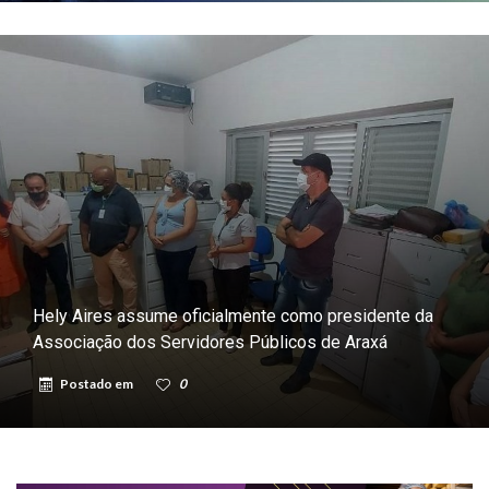
Hely Aires assume oficialmente como presidente da
Associação dos Servidores Públicos de Araxá
Postado em
0