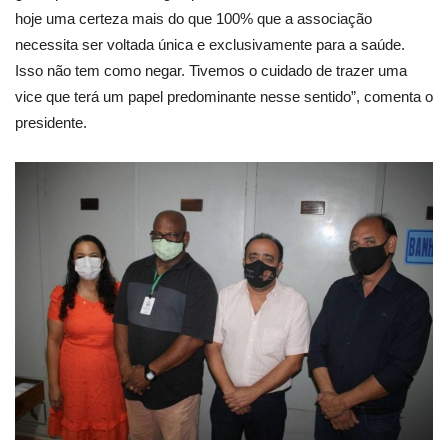
hoje uma certeza mais do que 100% que a associação
necessita ser voltada única e exclusivamente para a saúde.
Isso não tem como negar. Tivemos o cuidado de trazer uma
vice que terá um papel predominante nesse sentido”, comenta o
presidente.