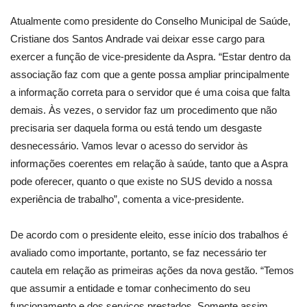
Atualmente como presidente do Conselho Municipal de Saúde,
Cristiane dos Santos Andrade vai deixar esse cargo para
exercer a função de vice-presidente da Aspra. “Estar dentro da
associação faz com que a gente possa ampliar principalmente
a informação correta para o servidor que é uma coisa que falta
demais. Às vezes, o servidor faz um procedimento que não
precisaria ser daquela forma ou está tendo um desgaste
desnecessário. Vamos levar o acesso do servidor às
informações coerentes em relação à saúde, tanto que a Aspra
pode oferecer, quanto o que existe no SUS devido a nossa
experiência de trabalho”, comenta a vice-presidente.
De acordo com o presidente eleito, esse início dos trabalhos é
avaliado como importante, portanto, se faz necessário ter
cautela em relação as primeiras ações da nova gestão. “Temos
que assumir a entidade e tomar conhecimento do seu
funcionamento e dos serviços prestados. Somente assim