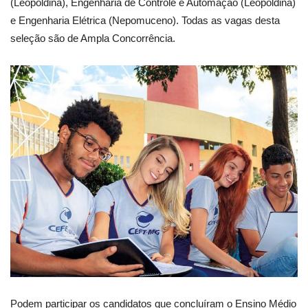
(Leopoldina), Engenharia de Controle e Automação (Leopoldina)
e Engenharia Elétrica (Nepomuceno). Todas as vagas desta
seleção são de Ampla Concorrência.
Podem participar os candidatos que concluíram o Ensino Médio