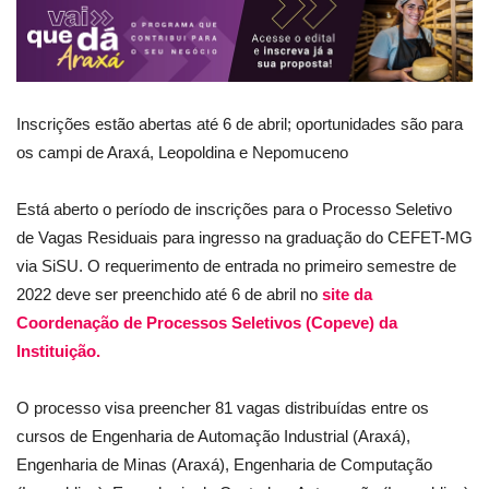
Inscrições estão abertas até 6 de abril; oportunidades são para
os campi de Araxá, Leopoldina e Nepomuceno
Está aberto o período de inscrições para o Processo Seletivo
de Vagas Residuais para ingresso na graduação do CEFET-MG
via SiSU. O requerimento de entrada no primeiro semestre de
2022 deve ser preenchido até 6 de abril no
site da
Coordenação de Processos Seletivos (Copeve) da
Instituição.
O processo visa preencher 81 vagas distribuídas entre os
cursos de Engenharia de Automação Industrial (Araxá),
Engenharia de Minas (Araxá), Engenharia de Computação