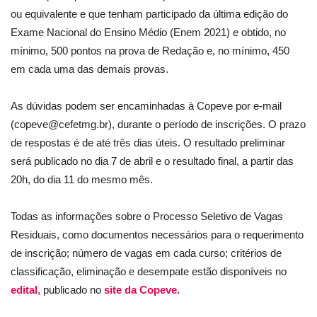
ou equivalente e que tenham participado da última edição do
Exame Nacional do Ensino Médio (Enem 2021) e obtido, no
mínimo, 500 pontos na prova de Redação e, no mínimo, 450
em cada uma das demais provas.
As dúvidas podem ser encaminhadas à Copeve por e-mail
(
copeve@cefetmg.br
), durante o período de inscrições. O prazo
de respostas é de até três dias úteis. O resultado preliminar
será publicado no dia 7 de abril e o resultado final, a partir das
20h, do dia 11 do mesmo mês.
Todas as informações sobre o Processo Seletivo de Vagas
Residuais, como documentos necessários para o requerimento
de inscrição; número de vagas em cada curso; critérios de
classificação, eliminação e desempate estão disponíveis no
edital
, publicado no
site da Copeve.