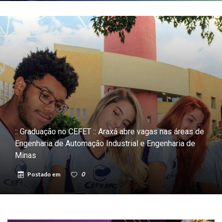
:: Graduação no CEFET :: Araxá abre vagas nas áreas de
Engenharia de Automação Industrial e Engenharia de
Minas
Postado em
0