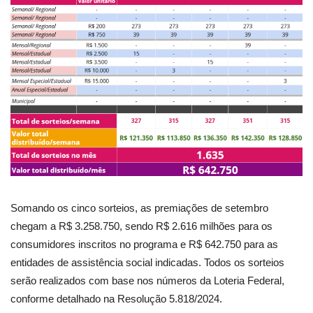
Somando os cinco sorteios, as premiações de setembro
chegam a R$ 3.258.750, sendo R$ 2.616 milhões para os
consumidores inscritos no programa e R$ 642.750 para as
entidades de assistência social indicadas. Todos os sorteios
serão realizados com base nos números da Loteria Federal,
conforme detalhado na Resolução 5.818/2024.