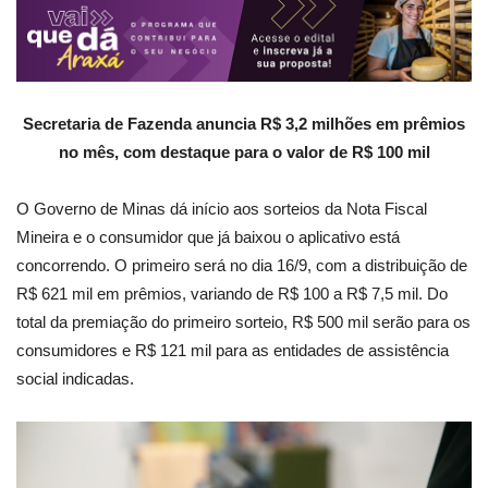
Secretaria de Fazenda anuncia R$ 3,2 milhões em prêmios
no mês, com destaque para o valor de R$ 100 mil
O Governo de Minas dá início aos sorteios da Nota Fiscal
Mineira e o consumidor que já baixou o aplicativo está
concorrendo. O primeiro será no dia 16/9, com a distribuição de
R$ 621 mil em prêmios, variando de R$ 100 a R$ 7,5 mil. Do
total da premiação do primeiro sorteio, R$ 500 mil serão para os
consumidores e R$ 121 mil para as entidades de assistência
social indicadas.