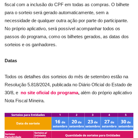
fiscal com a inclusão do CPF em todas as compras. O bilhete
para o sorteio será gerado automaticamente, sem a
necessidade de qualquer outra ação por parte do participante.
No próprio aplicativo, será possível acompanhar todos os
passos do programa, como os bilhetes gerados, as datas dos
sorteios e os ganhadores.
Datas
Todos os detalhes dos sorteios do mês de setembro estão na
Resolução 5.818/2024, publicada no Diário Oficial do Estado de
30/8, e
no site oficial do programa
,
além do próprio aplicativo
Nota Fiscal Mineira.