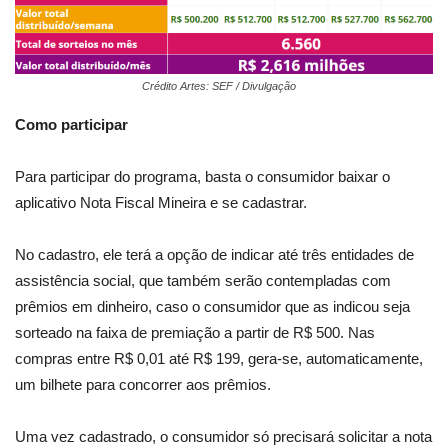
Crédito Artes: SEF / Divulgação
Como participar
Para participar do programa, basta o consumidor baixar o
aplicativo Nota Fiscal Mineira e se cadastrar.
No cadastro, ele terá a opção de indicar até três entidades de
assistência social, que também serão contempladas com
prêmios em dinheiro, caso o consumidor que as indicou seja
sorteado na faixa de premiação a partir de R$ 500. Nas
compras entre R$ 0,01 até R$ 199, gera-se, automaticamente,
um bilhete para concorrer aos prêmios.
Uma vez cadastrado, o consumidor só precisará solicitar a nota