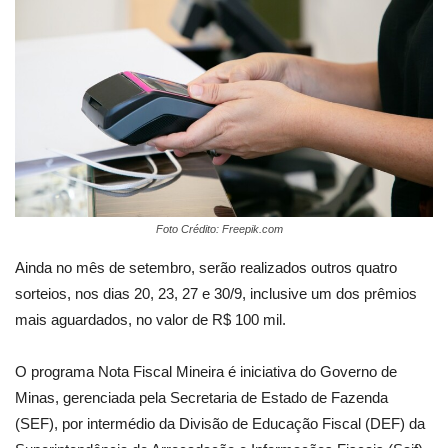
Foto Crédito: Freepik.com
Ainda no mês de setembro, serão realizados outros quatro
sorteios, nos dias 20, 23, 27 e 30/9, inclusive um dos prêmios
mais aguardados, no valor de R$ 100 mil.
O programa Nota Fiscal Mineira é iniciativa do Governo de
Minas, gerenciada pela Secretaria de Estado de Fazenda
(SEF), por intermédio da Divisão de Educação Fiscal (DEF) da