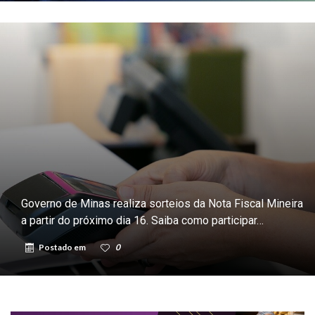
Governo de Minas realiza sorteios da Nota Fiscal Mineira
a partir do próximo dia 16. Saiba como participar…
Postado em
0