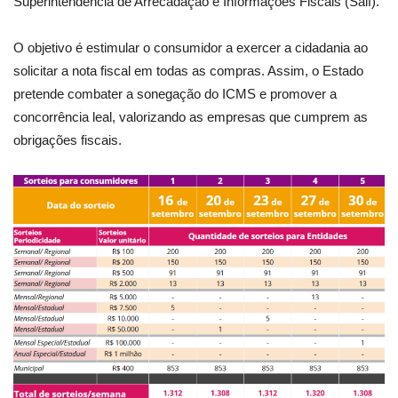
Superintendência de Arrecadação e Informações Fiscais (Saif).
O objetivo é estimular o consumidor a exercer a cidadania ao
solicitar a nota fiscal em todas as compras. Assim, o Estado
pretende combater a sonegação do ICMS e promover a
concorrência leal, valorizando as empresas que cumprem as
obrigações fiscais.