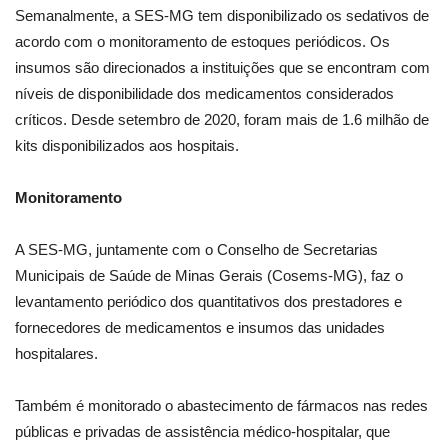
Semanalmente, a SES-MG tem disponibilizado os sedativos de
acordo com o monitoramento de estoques periódicos. Os
insumos são direcionados a instituições que se encontram com
níveis de disponibilidade dos medicamentos considerados
críticos. Desde setembro de 2020, foram mais de 1.6 milhão de
kits disponibilizados aos hospitais.
Monitoramento
A SES-MG, juntamente com o Conselho de Secretarias
Municipais de Saúde de Minas Gerais (Cosems-MG), faz o
levantamento periódico dos quantitativos dos prestadores e
fornecedores de medicamentos e insumos das unidades
hospitalares.
Também é monitorado o abastecimento de fármacos nas redes
públicas e privadas de assistência médico-hospitalar, que