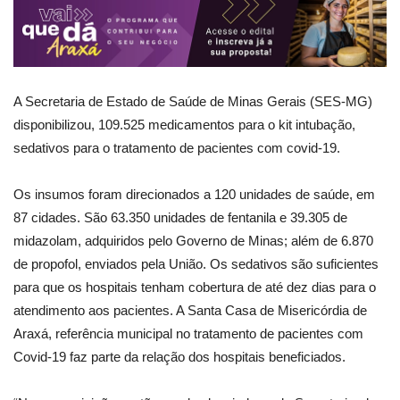
A Secretaria de Estado de Saúde de Minas Gerais (SES-MG)
disponibilizou, 109.525 medicamentos para o kit intubação,
sedativos para o tratamento de pacientes com covid-19.
Os insumos foram direcionados a 120 unidades de saúde, em
87 cidades. São 63.350 unidades de fentanila e 39.305 de
midazolam, adquiridos pelo Governo de Minas; além de 6.870
de propofol, enviados pela União. Os sedativos são suficientes
para que os hospitais tenham cobertura de até dez dias para o
atendimento aos pacientes. A Santa Casa de Misericórdia de
Araxá, referência municipal no tratamento de pacientes com
Covid-19 faz parte da relação dos hospitais beneficiados.