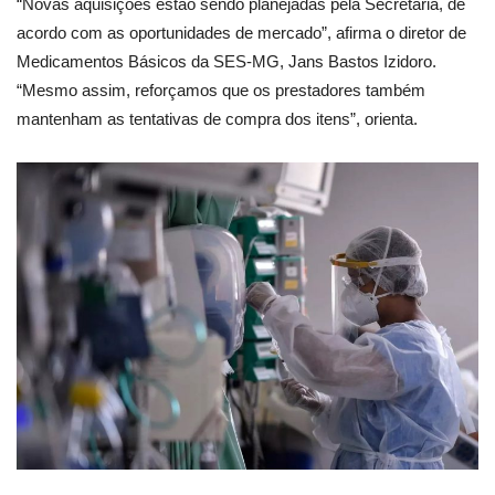
“Novas aquisições estão sendo planejadas pela Secretaria, de
acordo com as oportunidades de mercado”, afirma o diretor de
Medicamentos Básicos da SES-MG, Jans Bastos Izidoro.
“Mesmo assim, reforçamos que os prestadores também
mantenham as tentativas de compra dos itens”, orienta.