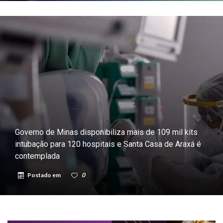
Governo de Minas disponibiliza mais de 109 mil kits
intubação para 120 hospitais e Santa Casa de Araxá é
contemplada
Postado em
0