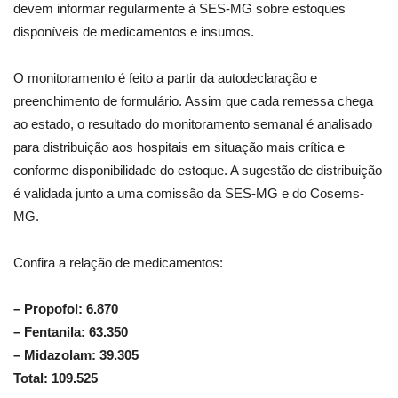
devem informar regularmente à SES-MG sobre estoques
disponíveis de medicamentos e insumos.
O monitoramento é feito a partir da autodeclaração e
preenchimento de formulário. Assim que cada remessa chega
ao estado, o resultado do monitoramento semanal é analisado
para distribuição aos hospitais em situação mais crítica e
conforme disponibilidade do estoque. A sugestão de distribuição
é validada junto a uma comissão da SES-MG e do Cosems-
MG.
Confira a relação de medicamentos:
– Propofol: 6.870
– Fentanila: 63.350
– Midazolam: 39.305
Total: 109.525