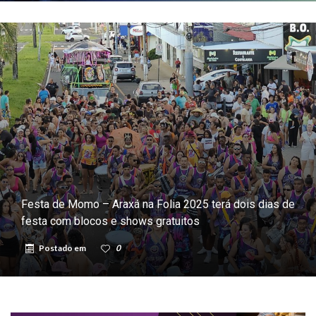
Festa de Momo – Araxá na Folia 2025 terá dois dias de
festa com blocos e shows gratuitos
Postado em
0