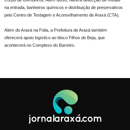
na entrada, banheiros químicos e distribuição de preservativos
pelo Centro de Testagem e Aconselhamento de Araxá (CTA).
Além do Araxá na Folia, a Prefeitura de Araxá também
oferecerá apoio logístico ao bloco Filhos de Beja, que
acontecerá no Complexo do Barreiro.