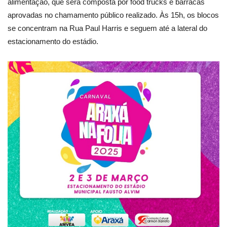
alimentação, que será composta por food trucks e barracas
aprovadas no chamamento público realizado. Às 15h, os blocos
se concentram na Rua Paul Harris e seguem até a lateral do
estacionamento do estádio.