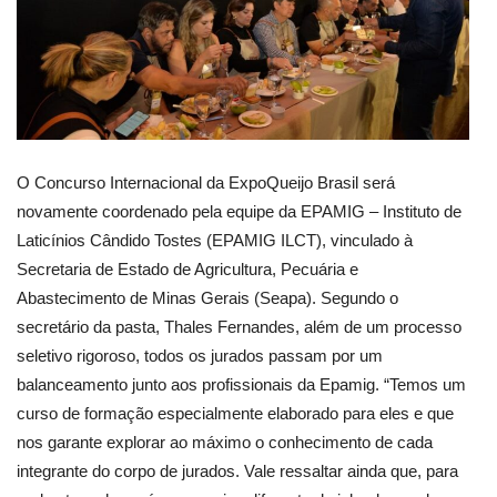
O Concurso Internacional da ExpoQueijo Brasil será
novamente coordenado pela equipe da EPAMIG – Instituto de
Laticínios Cândido Tostes (EPAMIG ILCT), vinculado à
Secretaria de Estado de Agricultura, Pecuária e
Abastecimento de Minas Gerais (Seapa). Segundo o
secretário da pasta, Thales Fernandes, além de um processo
seletivo rigoroso, todos os jurados passam por um
balanceamento junto aos profissionais da Epamig. “Temos um
curso de formação especialmente elaborado para eles e que
nos garante explorar ao máximo o conhecimento de cada
integrante do corpo de jurados. Vale ressaltar ainda que, para