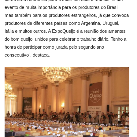
evento de muita importância para os produtores do Brasil,
mas também para os produtores estrangeiros, já que convoca
produtores de diferentes países como Argentina, Uruguai,
Itália e muitos outros. A ExpoQueijo é a reunião dos amantes
do bom queijo, unidos para celebrar o trabalho diário. Tenho a
honra de participar como jurada pelo segundo ano
consecutivo”, destaca.