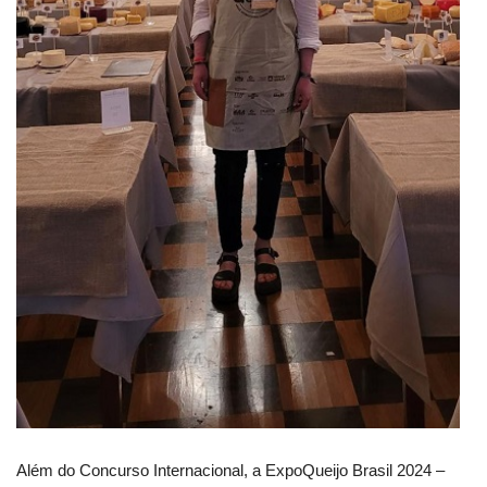
Além do Concurso Internacional, a ExpoQueijo Brasil 2024 –