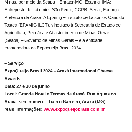
Minas, por meio da Seapa – Emater-MG, Epamig, IMA;
Entreposto de Laticínios São Pedro, CCPR, Senar, Faemg e
Prefeitura de Araxá. A Epamig – Instituto de Laticínios Cândido
Tostes (EPAMIG ILCT), vinculado à Secretaria de Estado de
Agricultura, Pecuária e Abastecimento de Minas Gerais
(Seapa) – Governo de Minas Gerais – é a entidade
mantenedora da Expoqueijo Brasil 2024.
– Serviço
ExpoQueijo Brasil 2024 – Araxá International Cheese
Awards
Data: 27 e 30 de junho
Local: Grande Hotel e Termas de Araxá. Rua Águas do
Araxá, sem número – bairro Barreiro, Araxá (MG)
Mais informações:
www.expoqueijobrasil.com.br