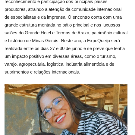
reconhecimento e participação dos principais países
produtores, atraindo a atenção da comunidade internacional,
de especialistas e da imprensa. O encontro conta com uma
grande estrutura montada no pátio principal e nos luxuosos
salões do Grande Hotel e Termas de Araxá, patrimônio cultural
e histórico de Minas Gerais. Neste ano, a ExpoQueijo será
realizada entre os dias 27 e 30 de junho e se prevê que tenha
um impacto positivo em diversas áreas, como o turismo,
varejo, agropecuária, logística, indústria alimentícia e de
suprimentos e relações internacionais.