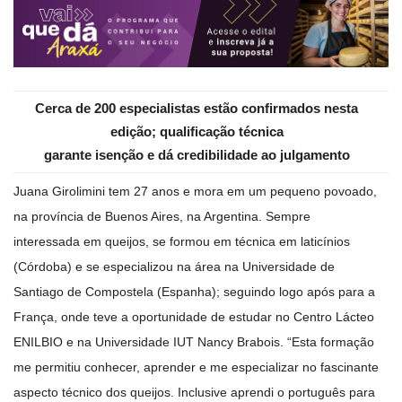
Cerca de 200 especialistas estão confirmados nesta
edição; qualificação técnica
garante isenção e dá credibilidade ao julgamento
Juana Girolimini tem 27 anos e mora em um pequeno povoado,
na província de Buenos Aires, na Argentina. Sempre
interessada em queijos, se formou em técnica em laticínios
(Córdoba) e se especializou na área na Universidade de
Santiago de Compostela (Espanha); seguindo logo após para a
França, onde teve a oportunidade de estudar no Centro Lácteo
ENILBIO e na Universidade IUT Nancy Brabois. “Esta formação
me permitiu conhecer, aprender e me especializar no fascinante
aspecto técnico dos queijos. Inclusive aprendi o português para