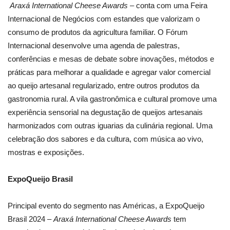
Araxá International Cheese Awards
– conta com uma Feira
Internacional de Negócios com estandes que valorizam o
consumo de produtos da agricultura familiar. O Fórum
Internacional desenvolve uma agenda de palestras,
conferências e mesas de debate sobre inovações, métodos e
práticas para melhorar a qualidade e agregar valor comercial
ao queijo artesanal regularizado, entre outros produtos da
gastronomia rural. A vila gastronômica e cultural promove uma
experiência sensorial na degustação de queijos artesanais
harmonizados com outras iguarias da culinária regional. Uma
celebração dos sabores e da cultura, com música ao vivo,
mostras e exposições.
ExpoQueijo Brasil
Principal evento do segmento nas Américas, a ExpoQueijo
Brasil 2024 –
Araxá International Cheese Awards
tem