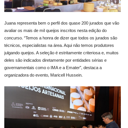
Juana representa bem o perfil dos quase 200 jurados que vão
avaliar os mais de mil queijos inscritos nesta edição do
concurso. “Temos a honra de dizer que todos os jurados são
técnicos, especialistas na área. Aqui não temos produtores
julgando queijos. A seleção é estritamente criteriosa e, muitos
deles são indicados diretamente por entidades sérias e
governamentais como o IMA e a Emater”, destaca a
organizadora do evento, Maricell Hussein.