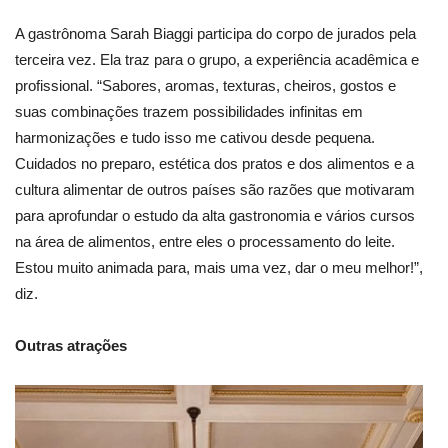
A gastrônoma Sarah Biaggi participa do corpo de jurados pela
terceira vez. Ela traz para o grupo, a experiência acadêmica e
profissional. “Sabores, aromas, texturas, cheiros, gostos e
suas combinações trazem possibilidades infinitas em
harmonizações e tudo isso me cativou desde pequena.
Cuidados no preparo, estética dos pratos e dos alimentos e a
cultura alimentar de outros países são razões que motivaram
para aprofundar o estudo da alta gastronomia e vários cursos
na área de alimentos, entre eles o processamento do leite.
Estou muito animada para, mais uma vez, dar o meu melhor!”,
diz.
Outras atrações