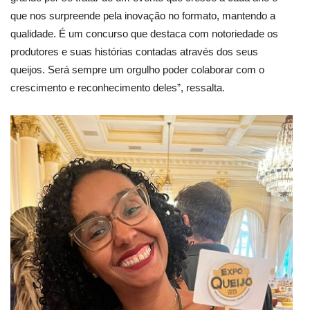
que nos surpreende pela inovação no formato, mantendo a
qualidade. É um concurso que destaca com notoriedade os
produtores e suas histórias contadas através dos seus
queijos. Será sempre um orgulho poder colaborar com o
crescimento e reconhecimento deles”, ressalta.