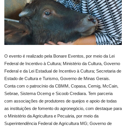
O evento é realizado pela Bonare Eventos, por meio da Lei
Federal de Incentivo à Cultura; Ministério da Cultura, Governo
Federal e da Lei Estadual de Incentivo à Cultura; Secretaria de
Estado de Cultura e Turismo, Governo de Minas Gerais.
Conta com o patrocínio da CBMM, Copasa, Cemig, McCain,
Sebrae, Sistema Ocemg e Sicoob Crediara. Tem parceria
com associações de produtores de queijos e apoio de todas
as instituições de fomento do agronegócio, com destaque para
o Ministério da Agricultura e Pecuária, por meio da
Superintendência Federal de Agricultura MG; Governo de