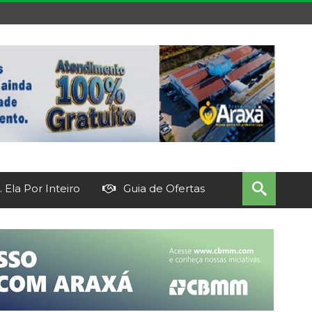
 Ela Por Inteiro
Guia de Ofertas