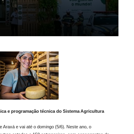
mica e programação técnica do Sistema Agricultura
e Araxá e vai até o domingo (5/6). Neste ano, o