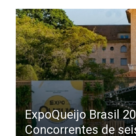
ExpoQueijo Brasil 2
Concorrentes de sei