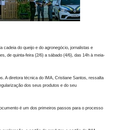
 cadeia do queijo e do agronegócio, jornalistas e
s, de quinta-feira (2/6) a sábado (4/6), das 14h à meia-
 A diretora técnica do IMA, Cristiane Santos, ressalta
regularização dos seus produtos e do seu
 documento é um dos primeiros passos para o processo