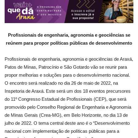
Profissionais de engenharia, agronomia e geociências se
reúnem para propor políticas públicas de desenvolvimento
Profissionais de engenharia, agronomia e geociências de Araxá,
Patos de Minas, Patrocínio e São Gotardo vão se reunir para
propor melhorias e soluções para o desenvolvimento nacional.
O encontro será realizado no dia 26 de maio de 2022, na
Inspetoria de Araxá. Este será um dos 18 eventos precursores
do 11º Congresso Estadual de Profissionais (CEP), que será
promovido pelo Conselho Regional de Engenharia e Agronomia
de Minas Gerais (Crea-MG), em Belo Horizonte, no dia 13 de
julho de 2022. O tema central deste ano é o “Desenvolvimento
nacional com implementação de políticas públicas para a