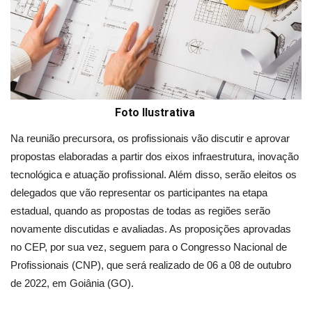
Foto Ilustrativa
Na reunião precursora, os profissionais vão discutir e aprovar
propostas elaboradas a partir dos eixos infraestrutura, inovação
tecnológica e atuação profissional. Além disso, serão eleitos os
delegados que vão representar os participantes na etapa
estadual, quando as propostas de todas as regiões serão
novamente discutidas e avaliadas. As proposições aprovadas
no CEP, por sua vez, seguem para o Congresso Nacional de
Profissionais (CNP), que será realizado de 06 a 08 de outubro
de 2022, em Goiânia (GO).