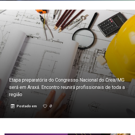
Etapa preparatória do Congresso Nacional do Crea/MG
será em Araxá. Encontro reunirá profissionais de toda a
região
Postado em
0