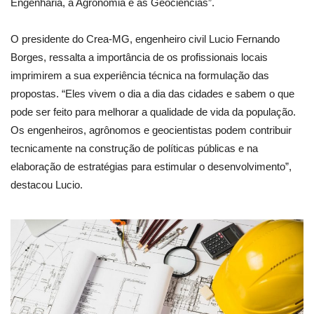
Engenharia, a Agronomia e as Geociências”.
O presidente do Crea-MG, engenheiro civil Lucio Fernando
Borges, ressalta a importância de os profissionais locais
imprimirem a sua experiência técnica na formulação das
propostas. “Eles vivem o dia a dia das cidades e sabem o que
pode ser feito para melhorar a qualidade de vida da população.
Os engenheiros, agrônomos e geocientistas podem contribuir
tecnicamente na construção de políticas públicas e na
elaboração de estratégias para estimular o desenvolvimento”,
destacou Lucio.