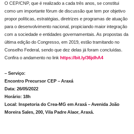
O CEP/CNP, que é realizado a cada três anos, se constitui
como um importante fórum de discussão que tem por objetivo
propor políticas, estratégias, diretrizes e programas de atuação
para o desenvolvimento nacional, propiciando maior integração
com a sociedade e entidades governamentais. As propostas da
última edição do Congresso, em 2019, estão tramitando no
Conselho Federal, sendo que dez delas já foram concluídas.
Confira o andamento no link
https://bit.ly/36jdhA4
– Serviço:
Encontro Precursor CEP – Araxá
Data: 26/05/2022
Horário: 18h
Local: Inspetoria do Crea-MG em Araxá – Avenida João
Moreira Sales, 200, Vila Padre Alaor, Araxá.