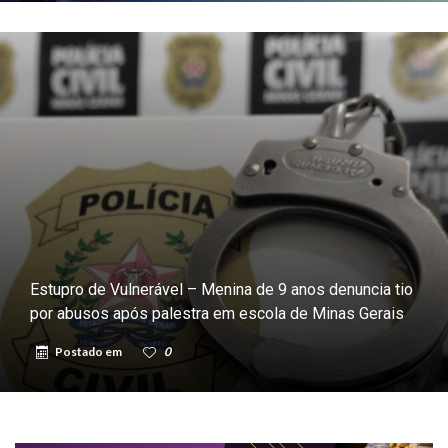
Estupro de Vulnerável – Menina de 9 anos denuncia tio
por abusos após palestra em escola de Minas Gerais
Postado em
0