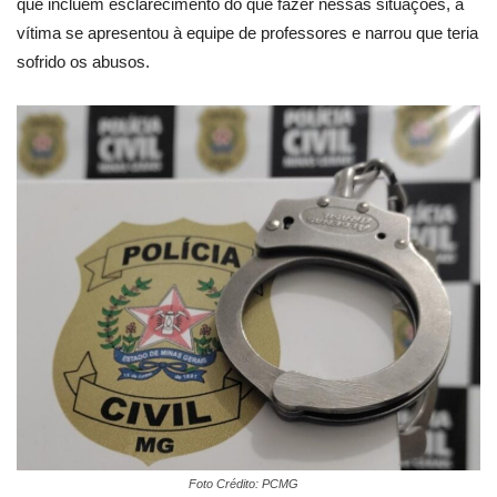
que incluem esclarecimento do que fazer nessas situações, a
vítima se apresentou à equipe de professores e narrou que teria
sofrido os abusos.
Foto Crédito: PCMG