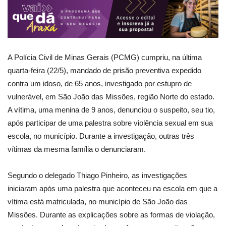
A Polícia Civil de Minas Gerais (PCMG) cumpriu, na última
quarta-feira (22/5), mandado de prisão preventiva expedido
contra um idoso, de 65 anos, investigado por estupro de
vulnerável, em São João das Missões, região Norte do estado.
A vítima, uma menina de 9 anos, denunciou o suspeito, seu tio,
após participar de uma palestra sobre violência sexual em sua
escola, no município. Durante a investigação, outras três
vítimas da mesma família o denunciaram.
Segundo o delegado Thiago Pinheiro, as investigações
iniciaram após uma palestra que aconteceu na escola em que a
vítima está matriculada, no município de São João das
Missões. Durante as explicações sobre as formas de violação,