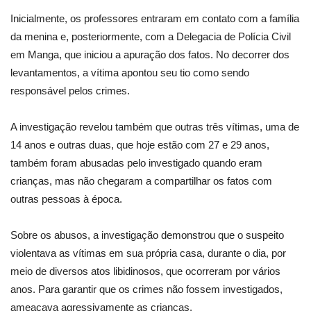
Inicialmente, os professores entraram em contato com a família
da menina e, posteriormente, com a Delegacia de Polícia Civil
em Manga, que iniciou a apuração dos fatos. No decorrer dos
levantamentos, a vítima apontou seu tio como sendo
responsável pelos crimes.
A investigação revelou também que outras três vítimas, uma de
14 anos e outras duas, que hoje estão com 27 e 29 anos,
também foram abusadas pelo investigado quando eram
crianças, mas não chegaram a compartilhar os fatos com
outras pessoas à época.
Sobre os abusos, a investigação demonstrou que o suspeito
violentava as vítimas em sua própria casa, durante o dia, por
meio de diversos atos libidinosos, que ocorreram por vários
anos. Para garantir que os crimes não fossem investigados,
ameaçava agressivamente as crianças.