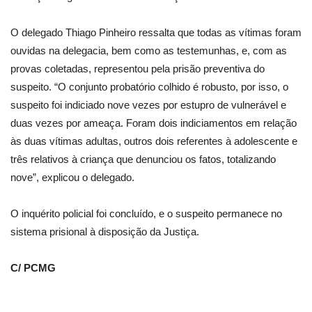
O delegado Thiago Pinheiro ressalta que todas as vítimas foram
ouvidas na delegacia, bem como as testemunhas, e, com as
provas coletadas, representou pela prisão preventiva do
suspeito. “O conjunto probatório colhido é robusto, por isso, o
suspeito foi indiciado nove vezes por estupro de vulnerável e
duas vezes por ameaça. Foram dois indiciamentos em relação
às duas vítimas adultas, outros dois referentes à adolescente e
três relativos à criança que denunciou os fatos, totalizando
nove”, explicou o delegado.
O inquérito policial foi concluído, e o suspeito permanece no
sistema prisional à disposição da Justiça.
C/ PCMG