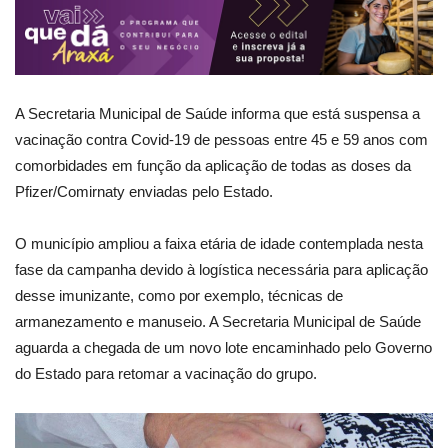
A Secretaria Municipal de Saúde informa que está suspensa a
vacinação contra Covid-19 de pessoas entre 45 e 59 anos com
comorbidades em função da aplicação de todas as doses da
Pfizer/Comirnaty enviadas pelo Estado.
O município ampliou a faixa etária de idade contemplada nesta
fase da campanha devido à logística necessária para aplicação
desse imunizante, como por exemplo, técnicas de
armanezamento e manuseio. A Secretaria Municipal de Saúde
aguarda a chegada de um novo lote encaminhado pelo Governo
do Estado para retomar a vacinação do grupo.