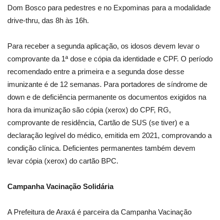
Dom Bosco para pedestres e no Expominas para a modalidade
drive-thru, das 8h às 16h.
Para receber a segunda aplicação, os idosos devem levar o
comprovante da 1ª dose e cópia da identidade e CPF. O período
recomendado entre a primeira e a segunda dose desse
imunizante é de 12 semanas. Para portadores de síndrome de
down e de deficiência permanente os documentos exigidos na
hora da imunização são cópia (xerox) do CPF, RG,
comprovante de residência, Cartão de SUS (se tiver) e a
declaração legível do médico, emitida em 2021, comprovando a
condição clínica. Deficientes permanentes também devem
levar cópia (xerox) do cartão BPC.
Campanha Vacinação Solidária
A Prefeitura de Araxá é parceira da Campanha Vacinação