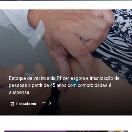
Estoque de vacinas da Pfizer esgota e imunização de
pessoas a partir de 45 anos com comorbidades é
suspensa
Postado em
0