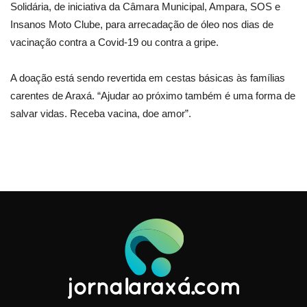
Solidária, de iniciativa da Câmara Municipal, Ampara, SOS e
Insanos Moto Clube, para arrecadação de óleo nos dias de
vacinação contra a Covid-19 ou contra a gripe.
A doação está sendo revertida em cestas básicas às famílias
carentes de Araxá. “Ajudar ao próximo também é uma forma de
salvar vidas. Receba vacina, doe amor”.