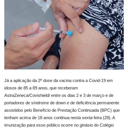
Já a aplicação da 2ª dose da vacina contra a Covid-19 em
idosos de 85 a 89 anos, que receberam
AstraZeneca/Covishield/ entre os dias 2 e 3 de março e de
portadores de síndrome de down e de deficiência permanente
assistidos pelo Benefício de Prestação Continuada (BPC) que
tenham acima de 18 anos continua nesta sexta-feira (28). A
imunização para esse público ocorre no ginásio do Colégio