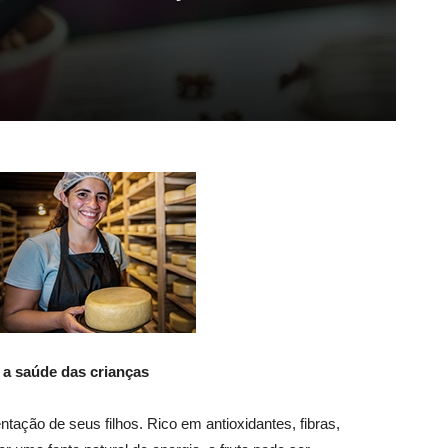
 a saúde das crianças
ação de seus filhos. Rico em antioxidantes, fibras,