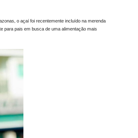
azonas, o açaí foi recentemente incluído na merenda
ente para pais em busca de uma alimentação mais