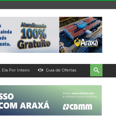
 Ela Por Inteiro
Guia de Ofertas