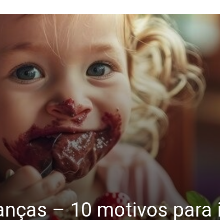
anças – 10 motivos para i