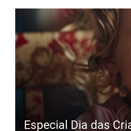
Especial Dia das Cri