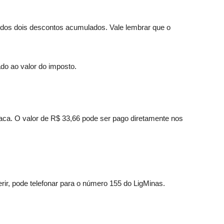
rá dos dois descontos acumulados. Vale lembrar que o
ado ao valor do imposto.
ca. O valor de R$ 33,66 pode ser pago diretamente nos
rir, pode telefonar para o número 155 do LigMinas.