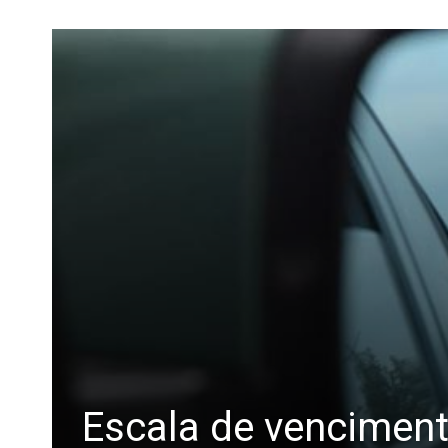
Escala de vencimen