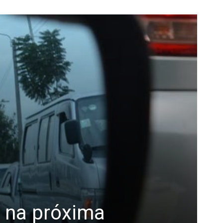
 na próxima