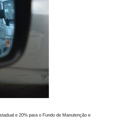
Estadual e 20% para o Fundo de Manutenção e