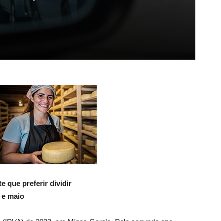
 que preferir dividir
 e maio