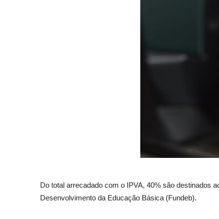
Do total arrecadado com o IPVA, 40% são destinados a
Desenvolvimento da Educação Básica (Fundeb).