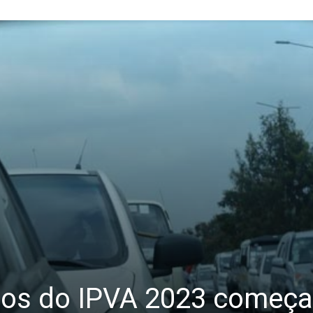
tos do IPVA 2023 começa