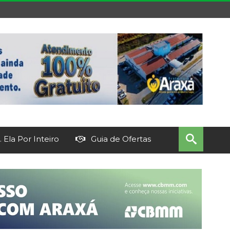
 Ela Por Inteiro
Guia de Ofertas