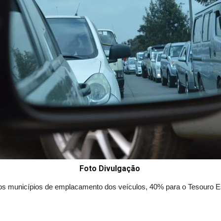
Foto Divulgação
os municípios de emplacamento dos veículos, 40% para o Tesouro 