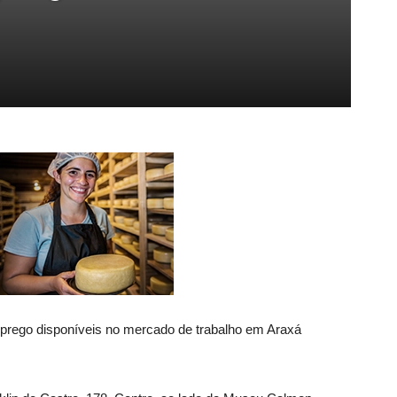
prego disponíveis no mercado de trabalho em Araxá