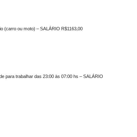
prio (carro ou moto) – SALÁRIO R$1163,00
dade para trabalhar das 23:00 às 07:00 hs – SALÁRIO