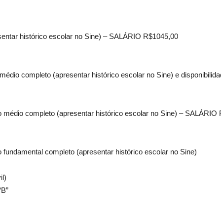
sentar histórico escolar no Sine) – SALÁRIO R$1045,00
médio completo (apresentar histórico escolar no Sine) e disponibilida
no médio completo (apresentar histórico escolar no Sine) – SALÁRIO
 fundamental completo (apresentar histórico escolar no Sine)
l)
“B”