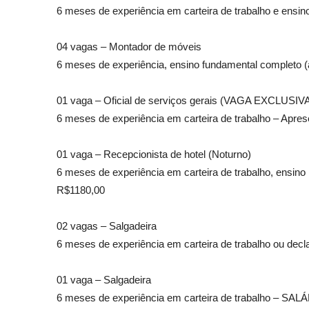
6 meses de experiência em carteira de trabalho e ensino
04 vagas – Montador de móveis
6 meses de experiência, ensino fundamental completo (a
01 vaga – Oficial de serviços gerais (VAGA EXCL
6 meses de experiência em carteira de trabalho – Apres
01 vaga – Recepcionista de hotel (Noturno)
6 meses de experiência em carteira de trabalho, ensino 
R$1180,00
02 vagas – Salgadeira
6 meses de experiência em carteira de trabalho ou de
01 vaga – Salgadeira
6 meses de experiência em carteira de trabalho – SA