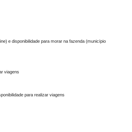
ine) e disponibilidade para morar na fazenda (município
ar viagens
ponibilidade para realizar viagens