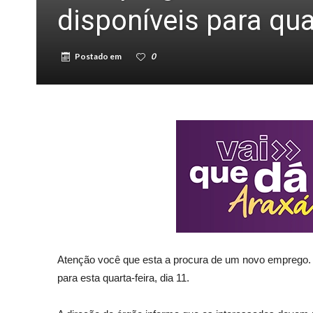
disponíveis para qua
Postado em
0
Atenção você que esta a procura de um novo emprego.
para esta quarta-feira, dia 11.