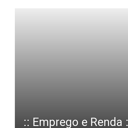
:: Emprego e Renda 