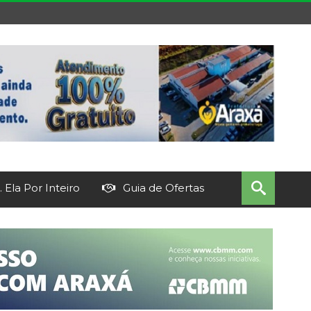
 Ela Por Inteiro
Guia de Ofertas