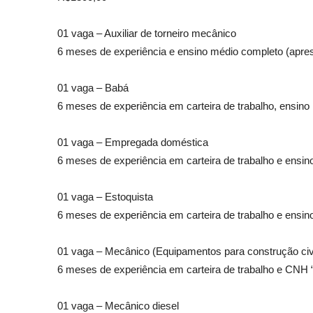
01 vaga – Auxiliar de torneiro mecânico
6 meses de experiência e ensino médio completo (apre
01 vaga – Babá
6 meses de experiência em carteira de trabalho, ensino 
01 vaga – Empregada doméstica
6 meses de experiência em carteira de trabalho e ensi
01 vaga – Estoquista
6 meses de experiência em carteira de trabalho e ensino
01 vaga – Mecânico (Equipamentos para construção civi
6 meses de experiência em carteira de trabalho e CNH 
01 vaga – Mecânico diesel