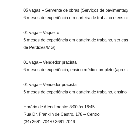
05 vagas – Servente de obras (Serviços de pavimentaç
6 meses de experiência em carteira de trabalho e ensino
01 vaga – Vaqueiro
6 meses de experiência em carteira de trabalho, ser cas
de Perdizes/MG)
01 vaga – Vendedor pracista
6 meses de experiência, ensino médio completo (apresent
01 vaga – Vendedor pracista
6 meses de experiência em carteira de trabalho, ensino 
Horário de Atendimento: 8:00 às 16:45
Rua Dr. Franklin de Castro, 178 – Centro
(34) 3691-7049 / 3691-7046