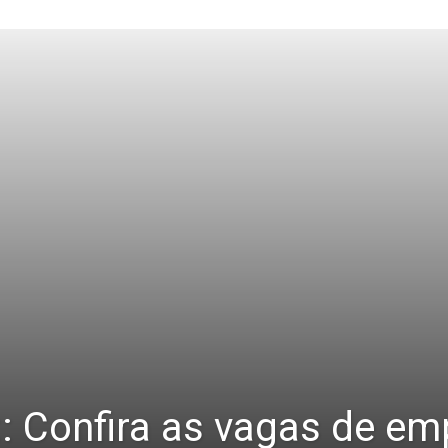
:: Confira as vagas de e