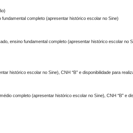
ão)
 fundamental completo (apresentar histórico escolar no Sine)
ado, ensino fundamental completo (apresentar histórico escolar no S
ar histórico escolar no Sine), CNH “B” e disponibilidade para realiz
médio completo (apresentar histórico escolar no Sine), CNH “B” e dis