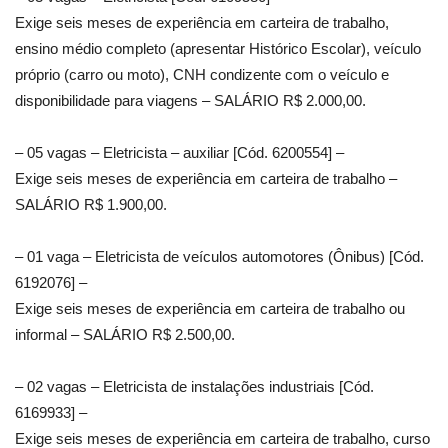
Exige seis meses de experiência em carteira de trabalho,
ensino médio completo (apresentar Histórico Escolar), veículo
próprio (carro ou moto), CNH condizente com o veículo e
disponibilidade para viagens – SALÁRIO R$ 2.000,00.
– 05 vagas – Eletricista – auxiliar [Cód. 6200554] –
Exige seis meses de experiência em carteira de trabalho –
SALÁRIO R$ 1.900,00.
– 01 vaga – Eletricista de veículos automotores (Ônibus) [Cód.
6192076] –
Exige seis meses de experiência em carteira de trabalho ou
informal – SALÁRIO R$ 2.500,00.
– 02 vagas – Eletricista de instalações industriais [Cód.
6169933] –
Exige seis meses de experiência em carteira de trabalho, curso