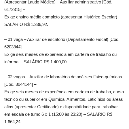
(Apresentar Laudo Médico) – Auxiliar administrativo [Cód.
6172315] –
Exige ensino médio completo (apresentar Histórico Escolar) –
SALÁRIO R$ 1.336,92.
– 01 vaga – Auxiliar de escritório (Departamento Fiscal) [Cód.
6203844] –
Exige seis meses de experiência em carteira de trabalho ou
informal – SALÁRIO R$ 1.400,00.
– 02 vagas – Auxiliar de laboratório de análises físico-químicas
[Cód. 3044144] –
Exige seis meses de experiência em carteira de trabalho, curso
técnico ou superior em Química, Alimentos, Laticínios ou áreas
afins (apresentar Certificado) e disponibilidade para trabalhar
em escala de turno 6 x 1 (15:00 às 23:20) – SALÁRIO R$
1.664,24.