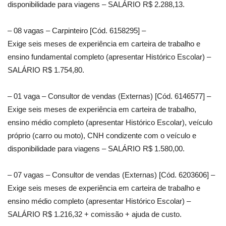
disponibilidade para viagens – SALÁRIO R$ 2.288,13.
– 08 vagas – Carpinteiro [Cód. 6158295] –
Exige seis meses de experiência em carteira de trabalho e
ensino fundamental completo (apresentar Histórico Escolar) –
SALÁRIO R$ 1.754,80.
– 01 vaga – Consultor de vendas (Externas) [Cód. 6146577] –
Exige seis meses de experiência em carteira de trabalho,
ensino médio completo (apresentar Histórico Escolar), veículo
próprio (carro ou moto), CNH condizente com o veículo e
disponibilidade para viagens – SALÁRIO R$ 1.580,00.
– 07 vagas – Consultor de vendas (Externas) [Cód. 6203606] –
Exige seis meses de experiência em carteira de trabalho e
ensino médio completo (apresentar Histórico Escolar) –
SALÁRIO R$ 1.216,32 + comissão + ajuda de custo.