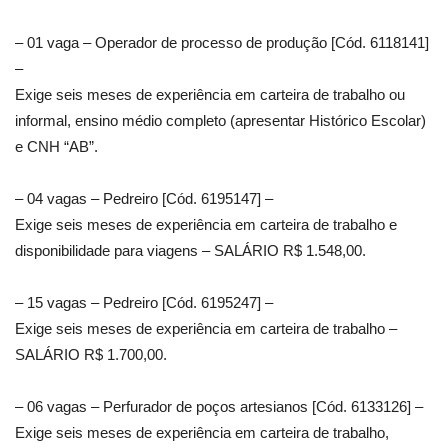
– 01 vaga – Operador de processo de produção [Cód. 6118141]
–
Exige seis meses de experiência em carteira de trabalho ou
informal, ensino médio completo (apresentar Histórico Escolar)
e CNH “AB”.
– 04 vagas – Pedreiro [Cód. 6195147] –
Exige seis meses de experiência em carteira de trabalho e
disponibilidade para viagens – SALÁRIO R$ 1.548,00.
– 15 vagas – Pedreiro [Cód. 6195247] –
Exige seis meses de experiência em carteira de trabalho –
SALÁRIO R$ 1.700,00.
– 06 vagas – Perfurador de poços artesianos [Cód. 6133126] –
Exige seis meses de experiência em carteira de trabalho,