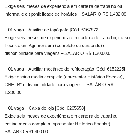
Exige seis meses de experiência em carteira de trabalho ou
informal e disponibilidade de horários – SALÁRIO R$ 1.432,08.
– 01 vaga – Auxiliar de topógrafo [Cód. 6167972] –
Exige seis meses de experiência em carteira de trabalho, curso
Técnico em Agrimensura (completo ou cursando) e
disponibilidade para viagens – SALÁRIO R$ 1.300,00.
– 01 vaga – Auxiliar mecânico de refrigeração [Cód. 6152225] –
Exige ensino médio completo (apresentar Histórico Escolar),
CNH “B” e disponibilidade para viagens – SALÁRIO R$
1.300,00.
– 01 vaga – Caixa de loja [Cód. 6205658] –
Exige seis meses de experiência em carteira de trabalho,
ensino médio completo (apresentar Histórico Escolar) –
SÁLARIO R$1.400.00.