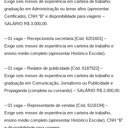
Exige seis meses de experiência em carteira de trabalho,
graduação em Administração ou áreas afins (apresentar
Certificado), CNH “B” e disponibilidade para viagens –
SALÁRIO R$ 3.000,00.
– 01 vaga – Recepcionista secretária [Cód. 6201601] –
Exige seis meses de experiência em carteira de trabalho e
ensino médio completo (apresentar Histórico Escolar).
– 01 vaga – Redator de publicidade [Cód. 6187922] –
Exige seis meses de experiência em carteira de trabalho e
graduação em Comunicação, Jornalismo ou Publicidade e
Propaganda (completa ou cursando) – SALÁRIO R$ 2.000,00.
– 01 vaga – Representante de vendas [Cód. 6116194] –
Exige seis meses de experiência em carteira de trabalho,
ensino médio completo (apresentar Histórico Escolar), CNH “B”
e disponibilidade para viagens.