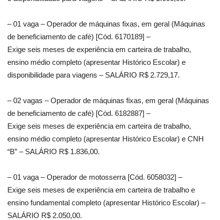
– 01 vaga – Operador de máquinas fixas, em geral (Máquinas
de beneficiamento de café) [Cód. 6170189] –
Exige seis meses de experiência em carteira de trabalho,
ensino médio completo (apresentar Histórico Escolar) e
disponibilidade para viagens – SALÁRIO R$ 2.729,17.
– 02 vagas – Operador de máquinas fixas, em geral (Máquinas
de beneficiamento de café) [Cód. 6182887] –
Exige seis meses de experiência em carteira de trabalho,
ensino médio completo (apresentar Histórico Escolar) e CNH
“B” – SALÁRIO R$ 1.836,00.
– 01 vaga – Operador de motosserra [Cód. 6058032] –
Exige seis meses de experiência em carteira de trabalho e
ensino fundamental completo (apresentar Histórico Escolar) –
SALÁRIO R$ 2.050,00.