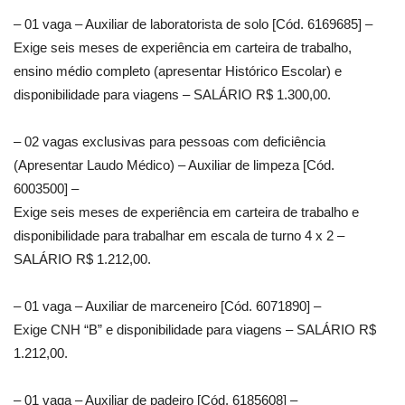
– 01 vaga – Auxiliar de laboratorista de solo [Cód. 6169685] –
Exige seis meses de experiência em carteira de trabalho,
ensino médio completo (apresentar Histórico Escolar) e
disponibilidade para viagens – SALÁRIO R$ 1.300,00.
– 02 vagas exclusivas para pessoas com deficiência
(Apresentar Laudo Médico) – Auxiliar de limpeza [Cód.
6003500] –
Exige seis meses de experiência em carteira de trabalho e
disponibilidade para trabalhar em escala de turno 4 x 2 –
SALÁRIO R$ 1.212,00.
– 01 vaga – Auxiliar de marceneiro [Cód. 6071890] –
Exige CNH “B” e disponibilidade para viagens – SALÁRIO R$
1.212,00.
– 01 vaga – Auxiliar de padeiro [Cód. 6185608] –