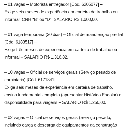
– 01 vagas – Motorista entregador [Cód. 6205077] –
Exige seis meses de experiência em carteira de trabalho ou
informal, CNH “B” ou “D”. SALÁRIO R$ 1.900,00.
– 01 vaga temporária (30 dias) – Oficial de manutenção predial
[Cód. 6183517] –
Exige três meses de experiência em carteira de trabalho ou
informal – SALÁRIO R$ 1.316,82.
– 10 vagas – Oficial de serviços gerais (Serviço pesado de
carpintaria) [Cód. 6171841] –
Exige seis meses de experiência em carteira de trabalho,
ensino fundamental completo (apresentar Histórico Escolar) e
disponibilidade para viagens – SALÁRIO R$ 1.250,00.
– 02 vagas – Oficial de serviços gerais (Serviço pesado,
incluindo carga e descarga de equipamentos da construção