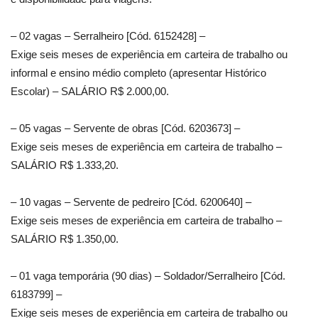
– 02 vagas – Serralheiro [Cód. 6152428] –
Exige seis meses de experiência em carteira de trabalho ou
informal e ensino médio completo (apresentar Histórico
Escolar) – SALÁRIO R$ 2.000,00.
– 05 vagas – Servente de obras [Cód. 6203673] –
Exige seis meses de experiência em carteira de trabalho –
SALÁRIO R$ 1.333,20.
– 10 vagas – Servente de pedreiro [Cód. 6200640] –
Exige seis meses de experiência em carteira de trabalho –
SALÁRIO R$ 1.350,00.
– 01 vaga temporária (90 dias) – Soldador/Serralheiro [Cód.
6183799] –
Exige seis meses de experiência em carteira de trabalho ou