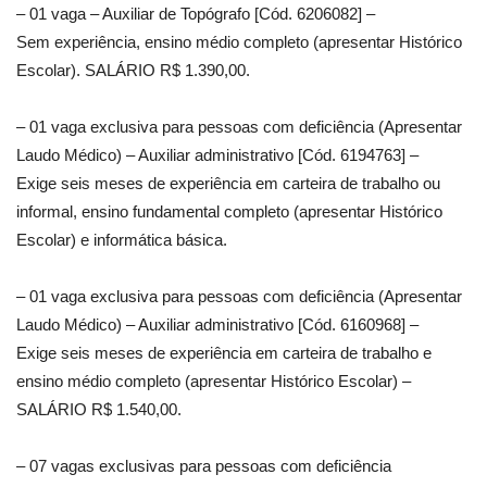
– 01 vaga – Auxiliar de Topógrafo [Cód. 6206082] –
Sem experiência, ensino médio completo (apresentar Histórico
Escolar). SALÁRIO R$ 1.390,00.
– 01 vaga exclusiva para pessoas com deficiência (Apresentar
Laudo Médico) – Auxiliar administrativo [Cód. 6194763] –
Exige seis meses de experiência em carteira de trabalho ou
informal, ensino fundamental completo (apresentar Histórico
Escolar) e informática básica.
– 01 vaga exclusiva para pessoas com deficiência (Apresentar
Laudo Médico) – Auxiliar administrativo [Cód. 6160968] –
Exige seis meses de experiência em carteira de trabalho e
ensino médio completo (apresentar Histórico Escolar) –
SALÁRIO R$ 1.540,00.
– 07 vagas exclusivas para pessoas com deficiência