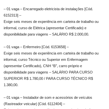
– 01 vaga – Encarregado eletricista de instalações [Cód.
6152313] –
Exige seis meses de experiência em carteira de trabalho ou
informal, curso de Elétrica (apresentar Certificado) e
disponibilidade para viagens – SALÁRIO R$ 2.000,00.
– 01 vaga – Enfermeiro [Cód. 6153658] –
Exige seis meses de experiência em carteira de trabalho ou
informal, curso Técnico ou Superior em Enfermagem
(apresentar Certificado), CNH “B”, carro próprio e
disponibilidade para viagens – SALÁRIO PARA CURSO
SUPERIOR R$ 1.780,00 / PARA CURSO TÉCNICO R$
1.380,00.
– 01 vaga – Instalador de som e acessórios de veículos
(Rastreador veicular) [Cód. 6112404] –