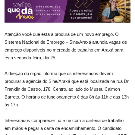
Atenção você que esta a procura de um novo emprego. O
Sistema Nacional de Emprego – Sine/Araxá anuncia vagas de
emprego disponíveis no mercado de trabalho em Araxá para
esta segunda-feira, dia 25.
A direção do órgão informa que os interessados devem
procurar a agência do Sine/Araxá que está localizada na rua Dr.
Franklin de Castro, 178, Centro, ao lado do Museu Calmon
Barreto. O horário de funcionamento é das 8h às 11h e das 13h
às 17h.
Interessados comparecer no Sine com a carteira de trabalho
em mãos e pegar a carta de encaminhamento. O candidato