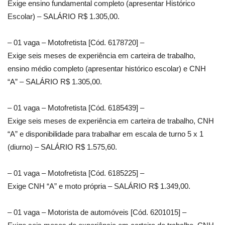
Exige ensino fundamental completo (apresentar Histórico
Escolar) – SALÁRIO R$ 1.305,00.
– 01 vaga – Motofretista [Cód. 6178720] –
Exige seis meses de experiência em carteira de trabalho,
ensino médio completo (apresentar histórico escolar) e CNH
“A” – SALÁRIO R$ 1.305,00.
– 01 vaga – Motofretista [Cód. 6185439] –
Exige seis meses de experiência em carteira de trabalho, CNH
“A” e disponibilidade para trabalhar em escala de turno 5 x 1
(diurno) – SALÁRIO R$ 1.575,60.
– 01 vaga – Motofretista [Cód. 6185225] –
Exige CNH “A” e moto própria – SALÁRIO R$ 1.349,00.
– 01 vaga – Motorista de automóveis [Cód. 6201015] –