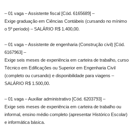
– 01 vaga – Assistente fiscal [Cód. 6165689] –
Exige graduação em Ciências Contábeis (cursando no mínimo
o 5º período) – SALÁRIO R$ 1.400,00.
– 01 vaga – Assistente de engenharia (Construção civil) [Cód.
6167963] –
Exige seis meses de experiência em carteira de trabalho, curso
Técnico em Edificações ou Superior em Engenharia Civil
(completo ou cursando) e disponibilidade para viagens –
SALÁRIO R$ 1.500,00.
– 01 vaga – Auxiliar administrativo [Cód. 6203793] –
Exige seis meses de experiência em carteira de trabalho ou
informal, ensino médio completo (apresentar Histórico Escolar)
e informática básica.