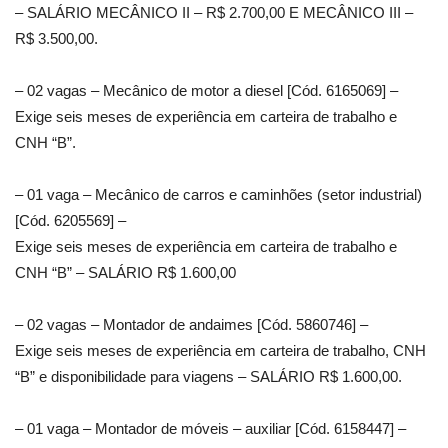
– SALÁRIO MECÂNICO II – R$ 2.700,00 E MECÂNICO III –
R$ 3.500,00.
– 02 vagas – Mecânico de motor a diesel [Cód. 6165069] –
Exige seis meses de experiência em carteira de trabalho e
CNH “B”.
– 01 vaga – Mecânico de carros e caminhões (setor industrial)
[Cód. 6205569] –
Exige seis meses de experiência em carteira de trabalho e
CNH “B” – SALÁRIO R$ 1.600,00
– 02 vagas – Montador de andaimes [Cód. 5860746] –
Exige seis meses de experiência em carteira de trabalho, CNH
“B” e disponibilidade para viagens – SALÁRIO R$ 1.600,00.
– 01 vaga – Montador de móveis – auxiliar [Cód. 6158447] –