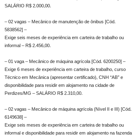
SALÁRIO R$ 2.000,00.
– 02 vagas – Mecânico de manutenção de ônibus [Cód.
5838562] –
Exige seis meses de experiência em carteira de trabalho ou
informal – R$ 2.456,00.
– 01 vaga – Mecânico de máquina agrícola [Cód. 6200250] –
Exige 6 meses de experiência em carteira de trabalho, curso
Técnico em Mecânica (apresentar certificado), CNH “AB” e
disponibilidade para residir em alojamento na cidade de
Perdizes/MG – SALÁRIO R$ 2.310,00.
– 02 vagas – Mecânico de máquina agrícola (Nível II e III) [Cód.
6149638] –
Exige seis meses de experiência em carteira de trabalho ou
informal e disponibilidade para residir em alojamento na fazenda