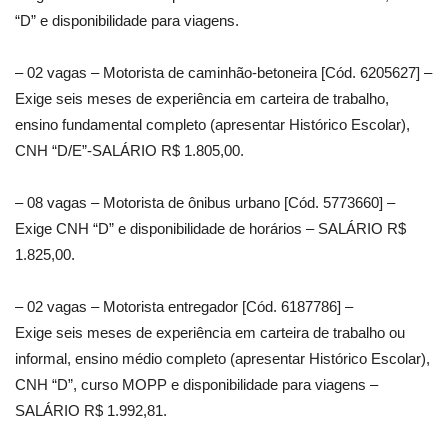
“D” e disponibilidade para viagens.
– 02 vagas – Motorista de caminhão-betoneira [Cód. 6205627] –
Exige seis meses de experiência em carteira de trabalho,
ensino fundamental completo (apresentar Histórico Escolar),
CNH “D/E”-SALÁRIO R$ 1.805,00.
– 08 vagas – Motorista de ônibus urbano [Cód. 5773660] –
Exige CNH “D” e disponibilidade de horários – SALÁRIO R$
1.825,00.
– 02 vagas – Motorista entregador [Cód. 6187786] –
Exige seis meses de experiência em carteira de trabalho ou
informal, ensino médio completo (apresentar Histórico Escolar),
CNH “D”, curso MOPP e disponibilidade para viagens –
SALÁRIO R$ 1.992,81.