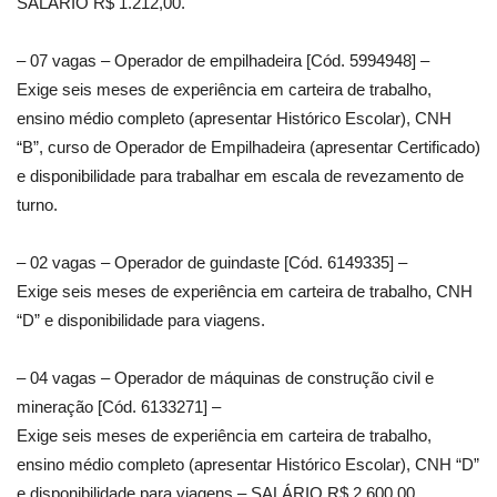
SALÁRIO R$ 1.212,00.
– 07 vagas – Operador de empilhadeira [Cód. 5994948] –
Exige seis meses de experiência em carteira de trabalho,
ensino médio completo (apresentar Histórico Escolar), CNH
“B”, curso de Operador de Empilhadeira (apresentar Certificado)
e disponibilidade para trabalhar em escala de revezamento de
turno.
– 02 vagas – Operador de guindaste [Cód. 6149335] –
Exige seis meses de experiência em carteira de trabalho, CNH
“D” e disponibilidade para viagens.
– 04 vagas – Operador de máquinas de construção civil e
mineração [Cód. 6133271] –
Exige seis meses de experiência em carteira de trabalho,
ensino médio completo (apresentar Histórico Escolar), CNH “D”
e disponibilidade para viagens – SALÁRIO R$ 2.600,00.