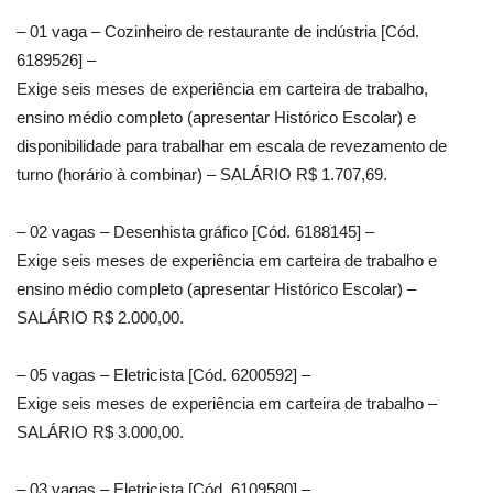
– 01 vaga – Cozinheiro de restaurante de indústria [Cód.
6189526] –
Exige seis meses de experiência em carteira de trabalho,
ensino médio completo (apresentar Histórico Escolar) e
disponibilidade para trabalhar em escala de revezamento de
turno (horário à combinar) – SALÁRIO R$ 1.707,69.
– 02 vagas – Desenhista gráfico [Cód. 6188145] –
Exige seis meses de experiência em carteira de trabalho e
ensino médio completo (apresentar Histórico Escolar) –
SALÁRIO R$ 2.000,00.
– 05 vagas – Eletricista [Cód. 6200592] –
Exige seis meses de experiência em carteira de trabalho –
SALÁRIO R$ 3.000,00.
– 03 vagas – Eletricista [Cód. 6109580] –