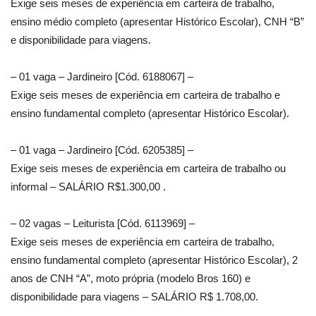
Exige seis meses de experiência em carteira de trabalho,
ensino médio completo (apresentar Histórico Escolar), CNH “B”
e disponibilidade para viagens.
– 01 vaga – Jardineiro [Cód. 6188067] –
Exige seis meses de experiência em carteira de trabalho e
ensino fundamental completo (apresentar Histórico Escolar).
– 01 vaga – Jardineiro [Cód. 6205385] –
Exige seis meses de experiência em carteira de trabalho ou
informal – SALÁRIO R$1.300,00 .
– 02 vagas – Leiturista [Cód. 6113969] –
Exige seis meses de experiência em carteira de trabalho,
ensino fundamental completo (apresentar Histórico Escolar), 2
anos de CNH “A”, moto própria (modelo Bros 160) e
disponibilidade para viagens – SALÁRIO R$ 1.708,00.