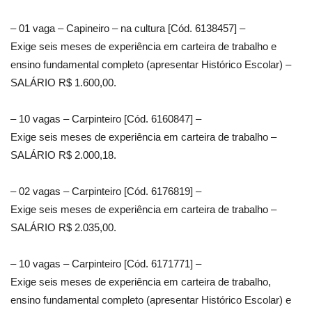
– 01 vaga – Capineiro – na cultura [Cód. 6138457] –
Exige seis meses de experiência em carteira de trabalho e
ensino fundamental completo (apresentar Histórico Escolar) –
SALÁRIO R$ 1.600,00.
– 10 vagas – Carpinteiro [Cód. 6160847] –
Exige seis meses de experiência em carteira de trabalho –
SALÁRIO R$ 2.000,18.
– 02 vagas – Carpinteiro [Cód. 6176819] –
Exige seis meses de experiência em carteira de trabalho –
SALÁRIO R$ 2.035,00.
– 10 vagas – Carpinteiro [Cód. 6171771] –
Exige seis meses de experiência em carteira de trabalho,
ensino fundamental completo (apresentar Histórico Escolar) e