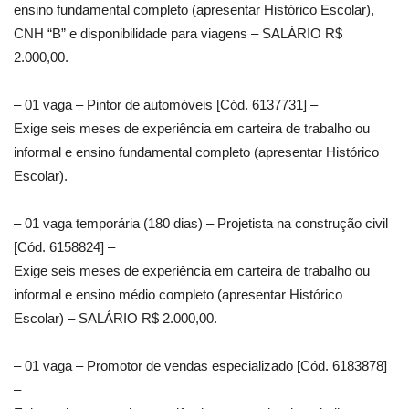
ensino fundamental completo (apresentar Histórico Escolar),
CNH “B” e disponibilidade para viagens – SALÁRIO R$
2.000,00.
– 01 vaga – Pintor de automóveis [Cód. 6137731] –
Exige seis meses de experiência em carteira de trabalho ou
informal e ensino fundamental completo (apresentar Histórico
Escolar).
– 01 vaga temporária (180 dias) – Projetista na construção civil
[Cód. 6158824] –
Exige seis meses de experiência em carteira de trabalho ou
informal e ensino médio completo (apresentar Histórico
Escolar) – SALÁRIO R$ 2.000,00.
– 01 vaga – Promotor de vendas especializado [Cód. 6183878]
–