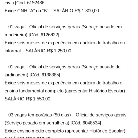
civil) [Cód. 6192486] –
Exige CNH “A” ou “B” – SALÁRIO R$ 1.300,00.
– 01 vaga – Oficial de serviços gerais (Serviço pesado em
madeireira) [Cód. 6126922] –
Exige seis meses de experiência em carteira de trabalho ou
informal – SALÁRIO R$ 1.250,00.
– 01 vaga – Oficial de serviços gerais (Serviço pesado de
jardinagem) [Cód. 6138385] –
Exige seis meses de experiência em carteira de trabalho e
ensino fundamental completo (apresentar Histórico Escolar) –
SALÁRIO R$ 1.550,00.
– 03 vagas temporárias (90 dias) – Oficial de serviços gerais
(Serviço pesado em serralheria) [Cód. 6048534] –
Exige ensino médio completo (apresentar Histórico Escolar) –