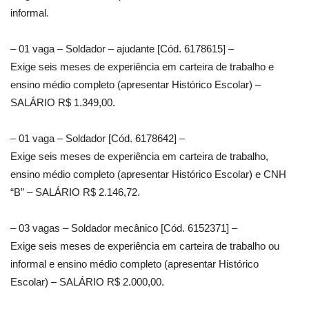
informal.
– 01 vaga – Soldador – ajudante [Cód. 6178615] –
Exige seis meses de experiência em carteira de trabalho e
ensino médio completo (apresentar Histórico Escolar) –
SALÁRIO R$ 1.349,00.
– 01 vaga – Soldador [Cód. 6178642] –
Exige seis meses de experiência em carteira de trabalho,
ensino médio completo (apresentar Histórico Escolar) e CNH
“B” – SALÁRIO R$ 2.146,72.
– 03 vagas – Soldador mecânico [Cód. 6152371] –
Exige seis meses de experiência em carteira de trabalho ou
informal e ensino médio completo (apresentar Histórico
Escolar) – SALÁRIO R$ 2.000,00.