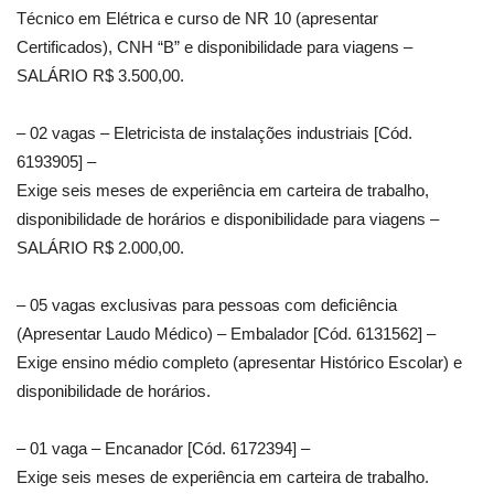
Técnico em Elétrica e curso de NR 10 (apresentar
Certificados), CNH “B” e disponibilidade para viagens –
SALÁRIO R$ 3.500,00.
– 02 vagas – Eletricista de instalações industriais [Cód.
6193905] –
Exige seis meses de experiência em carteira de trabalho,
disponibilidade de horários e disponibilidade para viagens –
SALÁRIO R$ 2.000,00.
– 05 vagas exclusivas para pessoas com deficiência
(Apresentar Laudo Médico) – Embalador [Cód. 6131562] –
Exige ensino médio completo (apresentar Histórico Escolar) e
disponibilidade de horários.
– 01 vaga – Encanador [Cód. 6172394] –
Exige seis meses de experiência em carteira de trabalho.