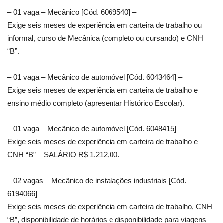
– 01 vaga – Mecânico [Cód. 6069540] –
Exige seis meses de experiência em carteira de trabalho ou
informal, curso de Mecânica (completo ou cursando) e CNH
“B”.
– 01 vaga – Mecânico de automóvel [Cód. 6043464] –
Exige seis meses de experiência em carteira de trabalho e
ensino médio completo (apresentar Histórico Escolar).
– 01 vaga – Mecânico de automóvel [Cód. 6048415] –
Exige seis meses de experiência em carteira de trabalho e
CNH “B” – SALÁRIO R$ 1.212,00.
– 02 vagas – Mecânico de instalações industriais [Cód.
6194066] –
Exige seis meses de experiência em carteira de trabalho, CNH
“B”, disponibilidade de horários e disponibilidade para viagens –