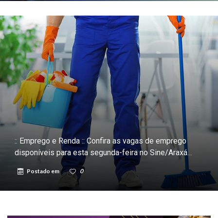
:: Emprego e Renda :: Confira as vagas de emprego
disponíveis para esta segunda-feira no Sine/Araxá…
Postado em
0