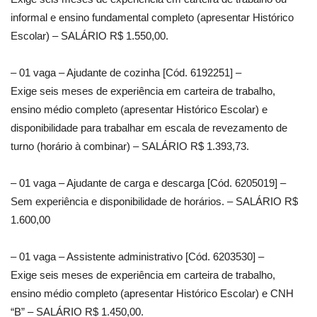
informal e ensino fundamental completo (apresentar Histórico
Escolar) – SALÁRIO R$ 1.550,00.
– 01 vaga – Ajudante de cozinha [Cód. 6192251] –
Exige seis meses de experiência em carteira de trabalho,
ensino médio completo (apresentar Histórico Escolar) e
disponibilidade para trabalhar em escala de revezamento de
turno (horário à combinar) – SALÁRIO R$ 1.393,73.
– 01 vaga – Ajudante de carga e descarga [Cód. 6205019] –
Sem experiência e disponibilidade de horários. – SALÁRIO R$
1.600,00
– 01 vaga – Assistente administrativo [Cód. 6203530] –
Exige seis meses de experiência em carteira de trabalho,
ensino médio completo (apresentar Histórico Escolar) e CNH
“B” – SALÁRIO R$ 1.450,00.