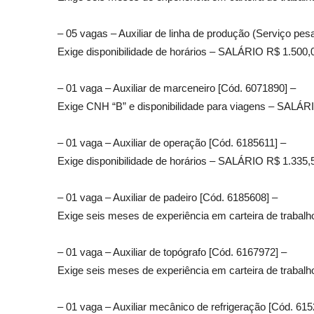
– 05 vagas – Auxiliar de linha de produção (Serviço pesa
Exige disponibilidade de horários – SALÁRIO R$ 1.500,
– 01 vaga – Auxiliar de marceneiro [Cód. 6071890] –
Exige CNH “B” e disponibilidade para viagens – SALÁR
– 01 vaga – Auxiliar de operação [Cód. 6185611] –
Exige disponibilidade de horários – SALÁRIO R$ 1.335,
– 01 vaga – Auxiliar de padeiro [Cód. 6185608] –
Exige seis meses de experiência em carteira de trabalh
– 01 vaga – Auxiliar de topógrafo [Cód. 6167972] –
Exige seis meses de experiência em carteira de trabal
– 01 vaga – Auxiliar mecânico de refrigeração [Cód. 615