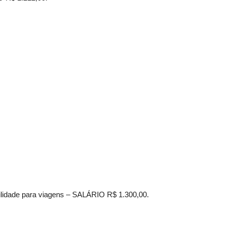
bilidade para viagens – SALÁRIO R$ 1.300,00.