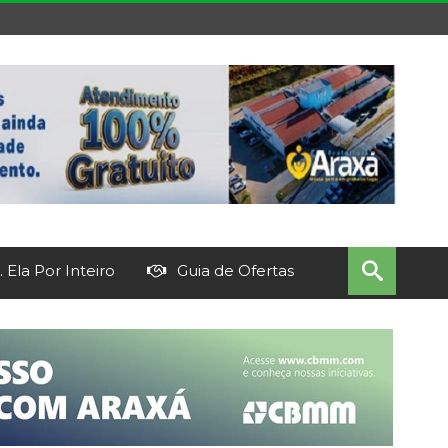
 Ela Por Inteiro
Guia de Ofertas