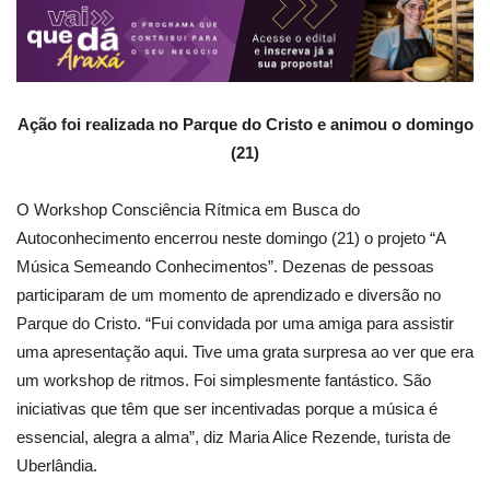
Ação foi realizada no Parque do Cristo e animou o domingo
(21)
O Workshop Consciência Rítmica em Busca do
Autoconhecimento encerrou neste domingo (21) o projeto “A
Música Semeando Conhecimentos”. Dezenas de pessoas
participaram de um momento de aprendizado e diversão no
Parque do Cristo. “Fui convidada por uma amiga para assistir
uma apresentação aqui. Tive uma grata surpresa ao ver que era
um workshop de ritmos. Foi simplesmente fantástico. São
iniciativas que têm que ser incentivadas porque a música é
essencial, alegra a alma”, diz Maria Alice Rezende, turista de
Uberlândia.