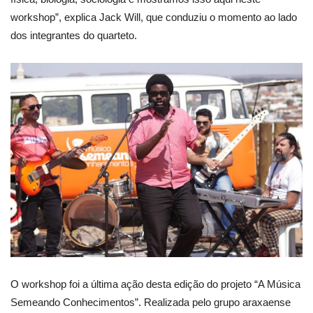
workshop”, explica Jack Will, que conduziu o momento ao lado
dos integrantes do quarteto.
O workshop foi a última ação desta edição do projeto “A Música
Semeando Conhecimentos”. Realizada pelo grupo araxaense