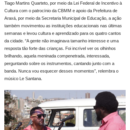
Tiago Martins Quarteto, por meio da Lei Federal de Incentivo à
Cultura com o patrocínio da CBMM e apoio da Prefeitura de
Araxá, por meio da Secretaria Municipal de Educação, a ação
também movimentou as instituições educacionais nas últimas
semanas e levou cultura e aprendizado para os quatro cantos
da cidade. “A gente não imaginava tamanho interesse e uma
resposta tão forte das crianças. Foi incrível ver os olhinhos
brilhando, aquela meninada compenetrada, interessada,
perguntando sobre os instrumentos, cantando junto com a
banda. Nunca vou esquecer desses momentos”, relembra o
músico Le Santana.