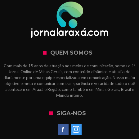
QUEM SOMOS
Com mais de 15 anos de atuação nos meios de comunicação, somos o 1º
Jornal Online de Minas Gerais, com conteúdo dinâmico e atualizado
diariamente por uma equipe especializada em comunicação. Nosso maior
objetivo e meta é comunicar com transparência e veracidade tudo o quê
acontecem em Araxá e Região, como também em Minas Gerais, Brasil e
Mundo inteiro.
SIGA-NOS