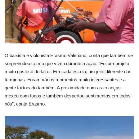
O baixista e violonista Erasmo Valeriano, conta que também se
surpreendeu com o que viveu durante a ação. “Foi um projeto
muito gostoso de fazer. Em cada escola, um jeito diferente das
turminhas. Foram vários momentos muito interessantes e a
gente foi tocado também. A proximidade com as crianças
mexeu com todos e também despertou sentimentos em todos
nós”, conta Erasmo.