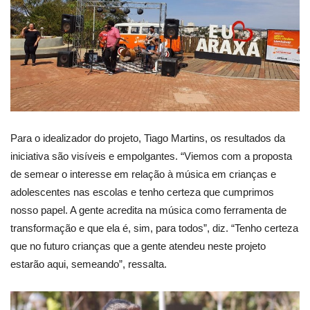
Para o idealizador do projeto, Tiago Martins, os resultados da
iniciativa são visíveis e empolgantes. “Viemos com a proposta
de semear o interesse em relação à música em crianças e
adolescentes nas escolas e tenho certeza que cumprimos
nosso papel. A gente acredita na música como ferramenta de
transformação e que ela é, sim, para todos”, diz. “Tenho certeza
que no futuro crianças que a gente atendeu neste projeto
estarão aqui, semeando”, ressalta.