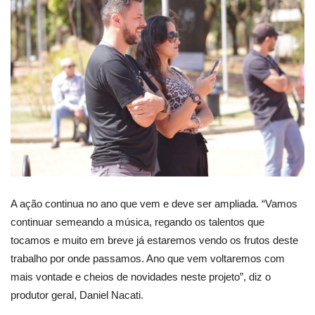
A ação continua no ano que vem e deve ser ampliada. “Vamos
continuar semeando a música, regando os talentos que
tocamos e muito em breve já estaremos vendo os frutos deste
trabalho por onde passamos. Ano que vem voltaremos com
mais vontade e cheios de novidades neste projeto”, diz o
produtor geral, Daniel Nacati.