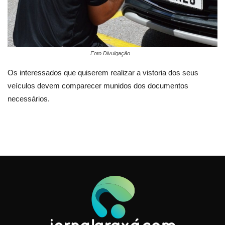
Foto Divulgação
Os interessados que quiserem realizar a vistoria dos seus
veículos devem comparecer munidos dos documentos
necessários.