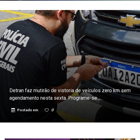
Detran faz mutirão de vistoria de veículos zero km sem
agendamento nesta sexta. Programe-se…
Postado em
0