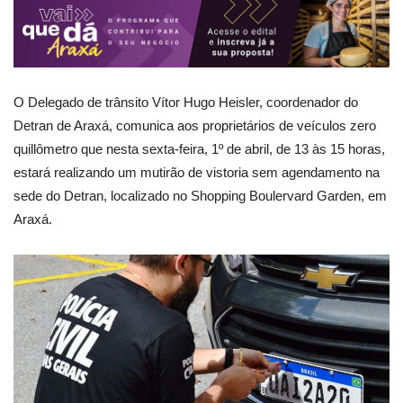
O Delegado de trânsito Vítor Hugo Heisler, coordenador do
Detran de Araxá, comunica aos proprietários de veículos zero
quillômetro que nesta sexta-feira, 1º de abril, de 13 às 15 horas,
estará realizando um mutirão de vistoria sem agendamento na
sede do Detran, localizado no Shopping Boulervard Garden, em
Araxá.