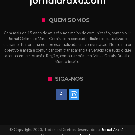
QUEM SOMOS
Com mais de 15 anos de atuação nos meios de comunicação, somos o 1º
Jornal Online de Minas Gerais, com conteúdo dinâmico e atualizado
diariamente por uma equipe especializada em comunicação. Nosso maior
objetivo e meta é comunicar com transparência e veracidade tudo o quê
acontecem em Araxá e Região, como também em Minas Gerais, Brasil e
Mundo inteiro.
SIGA-NOS
© Copyright 2023, Todos os Direitos Reservados a
Jornal Araxá
|