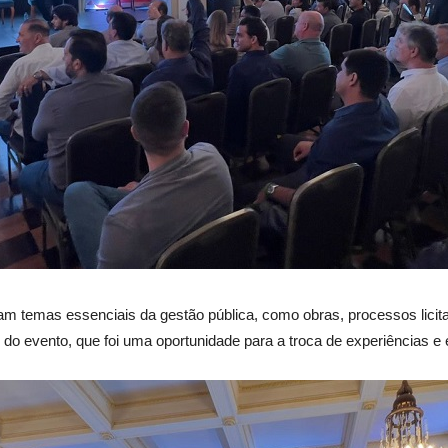
 temas essenciais da gestão pública, como obras, processos licitatóri
do evento, que foi uma oportunidade para a troca de experiências e 