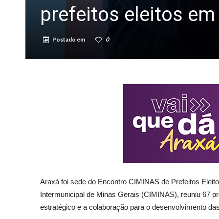
prefeitos eleitos em
Postado em
0
Araxá foi sede do Encontro CIMINAS de Prefeitos Eleito
Intermunicipal de Minas Gerais (CIMINAS), reuniu 67 pre
estratégico e a colaboração para o desenvolvimento das