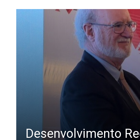
Desenvolvimento Reg