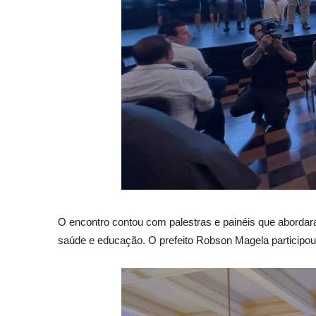
O encontro contou com palestras e painéis que abordaram
saúde e educação. O prefeito Robson Magela participou 