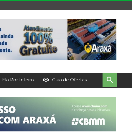
 Ela Por Inteiro
Guia de Ofertas