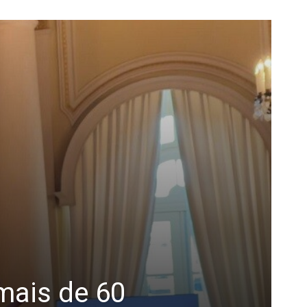
mais de 60