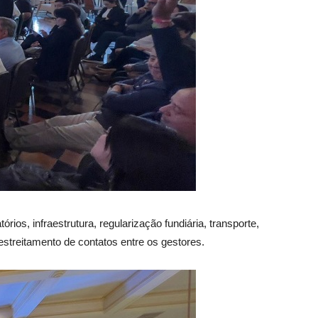
os, infraestrutura, regularização fundiária, transporte,
estreitamento de contatos entre os gestores.