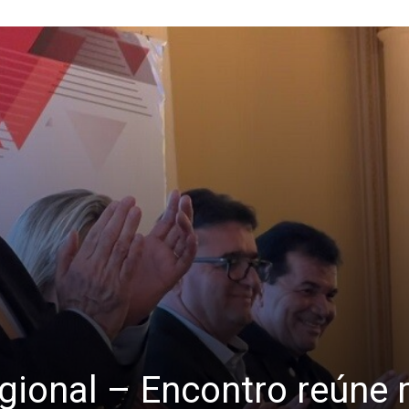
ional – Encontro reúne 