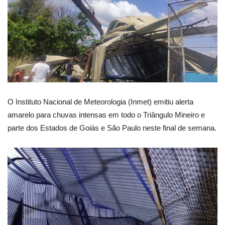
O Instituto Nacional de Meteorologia (Inmet) emitiu alerta
amarelo para chuvas intensas em todo o Triângulo Mineiro e
parte dos Estados de Goiás e São Paulo neste final de semana.