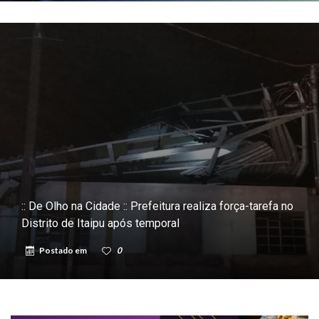
:: De Olho na Cidade :: Prefeitura realiza força-tarefa no
Distrito de Itaipu após temporal
Postado em
0