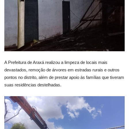
A Prefeitura de Araxá realizou a limpeza de locais mais
devastados, remoção de árvores em estradas rurais e outros
pontos no distrito, além de prestar apoio às famílias que tiveram
suas residências destelhadas.