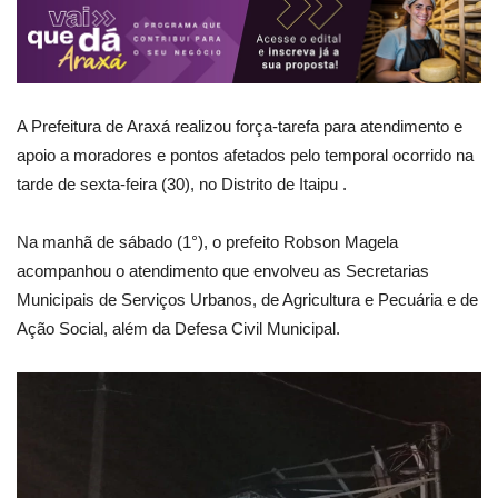
A Prefeitura de Araxá realizou força-tarefa para atendimento e
apoio a moradores e pontos afetados pelo temporal ocorrido na
tarde de sexta-feira (30), no Distrito de Itaipu .
Na manhã de sábado (1°), o prefeito Robson Magela
acompanhou o atendimento que envolveu as Secretarias
Municipais de Serviços Urbanos, de Agricultura e Pecuária e de
Ação Social, além da Defesa Civil Municipal.