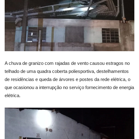
A chuva de granizo com rajadas de vento causou estragos no
telhado de uma quadra coberta poliesportiva, destelhamentos
de residências e queda de árvores e postes da rede elétrica, o
que ocasionou a interrupção no serviço fornecimento de energia
elétrica.