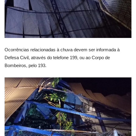
Ocorrências relacionadas à chuva devem ser informada à
Defesa Civil, através do telefone 199, ou ao Corpo de
Bombeiros, pelo 193.