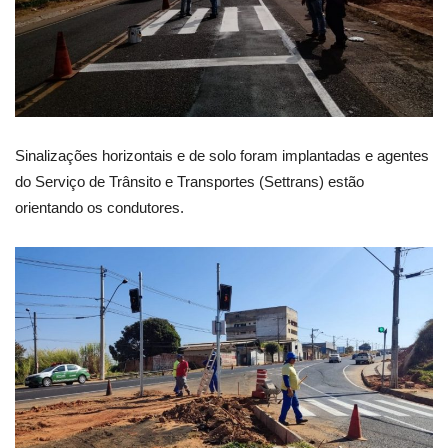
Sinalizações horizontais e de solo foram implantadas e agentes
do Serviço de Trânsito e Transportes (Settrans) estão
orientando os condutores.