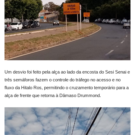
Um desvio foi feito pela alça ao lado da encosta do Sesi Senai e
três semáforos fazem o controle do tráfego no acesso e no
fluxo da Hitalo Ros, permitindo o cruzamento temporário para a
alça de frente que retorna à Dâmaso Drummond.