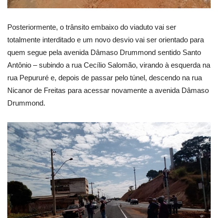
Posteriormente, o trânsito embaixo do viaduto vai ser
totalmente interditado e um novo desvio vai ser orientado para
quem segue pela avenida Dâmaso Drummond sentido Santo
Antônio – subindo a rua Cecílio Salomão, virando à esquerda na
rua Pepururé e, depois de passar pelo túnel, descendo na rua
Nicanor de Freitas para acessar novamente a avenida Dâmaso
Drummond.