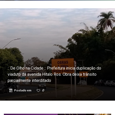
:: De Olho na Cidade :: Prefeitura inicia duplicação do
viaduto da avenida Hitalo Ros. Obra deixa trânsito
parcialmente interditado
Postado em
0