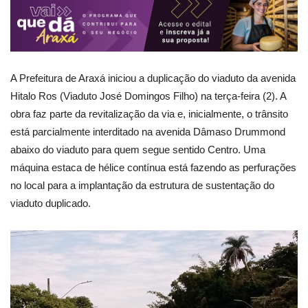
A Prefeitura de Araxá iniciou a duplicação do viaduto da avenida
Hitalo Ros (Viaduto José Domingos Filho) na terça-feira (2). A
obra faz parte da revitalização da via e, inicialmente, o trânsito
está parcialmente interditado na avenida Dâmaso Drummond
abaixo do viaduto para quem segue sentido Centro. Uma
máquina estaca de hélice contínua está fazendo as perfurações
no local para a implantação da estrutura de sustentação do
viaduto duplicado.