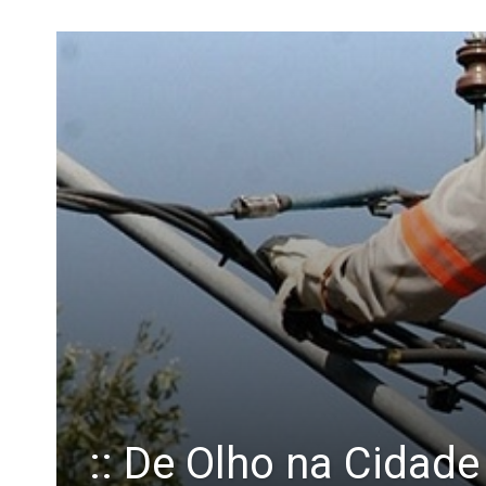
:: De Olho na Cidad