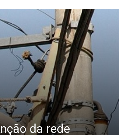
enção da rede