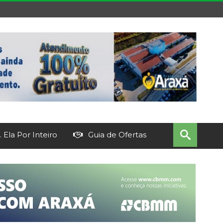
 Ela Por Inteiro
Guia de Ofertas