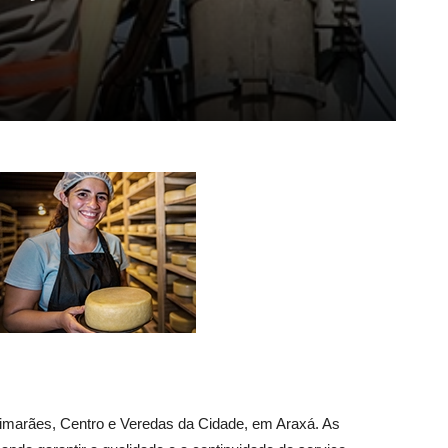
Guimarães, Centro e Veredas da Cidade, em Araxá. As