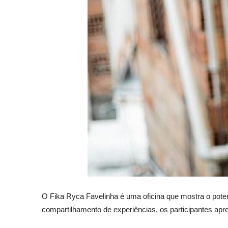
O Fika Ryca Favelinha é uma oficina que mostra o poten
compartilhamento de experiências, os participantes ap