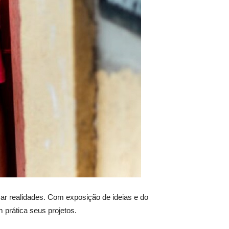
mar realidades. Com exposição de ideias e do
prática seus projetos.