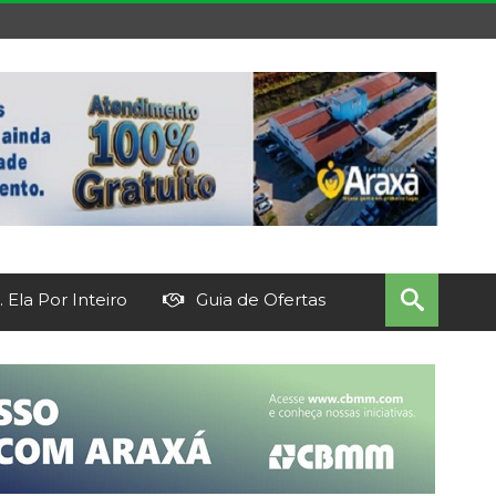
 Ela Por Inteiro
Guia de Ofertas