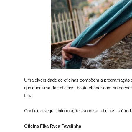
Uma diversidade de oficinas compõem a programação do 
qualquer uma das oficinas, basta chegar com antecedênci
fim.
Confira, a seguir, informações sobre as oficinas, além da
Oficina Fika Ryca Favelinha