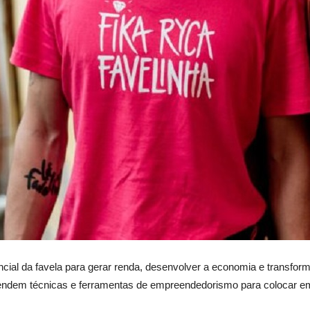
cial da favela para gerar renda, desenvolver a economia e transfor
rendem técnicas e ferramentas de empreendedorismo para colocar em 