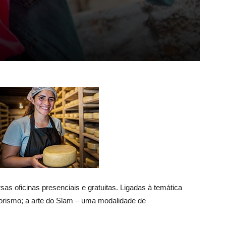
as oficinas presenciais e gratuitas. Ligadas à temática
dorismo; a arte do Slam – uma modalidade de