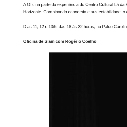
A Oficina parte da experiência do Centro Cultural Lá da
Horizonte. Combinando economia e sustentabilidade, o es
Dias 11, 12 e 13/5, das 18 às 22 horas, no Palco Carolin
Oficina de Slam com Rogério Coelho