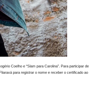
ério Coelho e “Slam para Carolina”. Para participar de
iaraxá para registrar o nome e receber o certificado ao