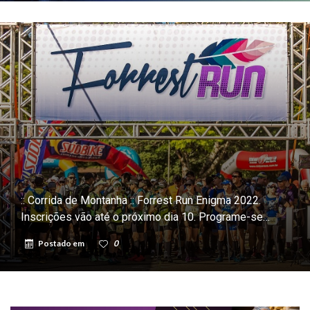
:: Corrida de Montanha :: Forrest Run Enigma 2022.
Inscrições vão até o próximo dia 10. Programe-se…
Postado em
0