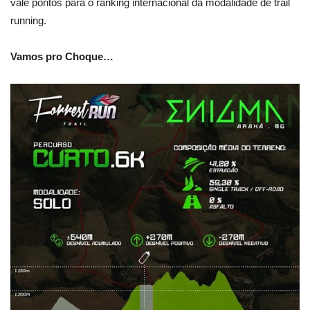
vale pontos para o ranking internacional da modalidade de trail
running.
Vamos pro Choque…