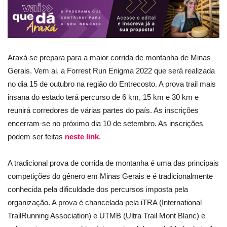
Araxá se prepara para a maior corrida de montanha de Minas
Gerais. Vem ai, a Forrest Run Enigma 2022 que será realizada
no dia 15 de outubro na região do Entrecosto. A prova trail mais
insana do estado terá percurso de 6 km, 15 km e 30 km e
reunirá corredores de várias partes do país. As inscrições
encerram-se no próximo dia 10 de setembro. As inscrições
podem ser feitas
neste link
.
A tradicional prova de corrida de montanha é uma das principais
competições do gênero em Minas Gerais e é tradicionalmente
conhecida pela dificuldade dos percursos imposta pela
organização. A prova é chancelada pela iTRA (International
TrailRunning Association) e UTMB (Ultra Trail Mont Blanc) e