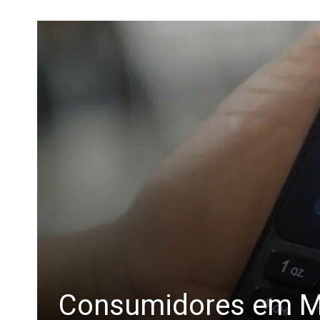
Consumidores em Mi