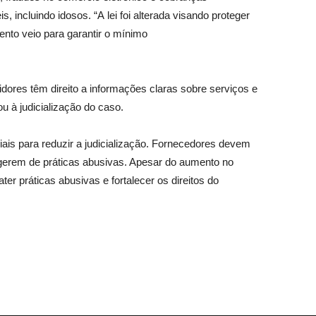
incluindo idosos. “A lei foi alterada visando proteger
nto veio para garantir o mínimo
dores têm direito a informações claras sobre serviços e
u à judicialização do caso.
is para reduzir a judicialização. Fornecedores devem
egerem de práticas abusivas. Apesar do aumento no
 práticas abusivas e fortalecer os direitos do