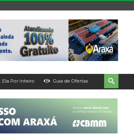
 Ela Por Inteiro
Guia de Ofertas