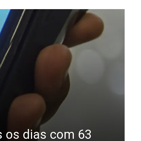
 os dias com 63