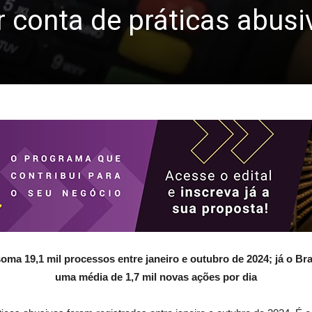
r conta de práticas abusi
oma 19,1 mil processos entre janeiro e outubro de 2024; já o Bras
uma média de 1,7 mil novas ações por dia