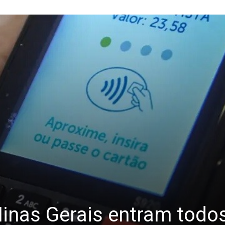
nas Gerais entram todos