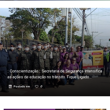
:: Conscientização :: Secretaria de Segurança intensifica
as ações de educação no trânsito. Fique Ligado…
Postado em
0