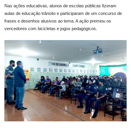
Nas ações educativas, alunos de escolas públicas fizeram
aulas de educação trânsito e participaram de um concurso de
frases e desenhos alusivos ao tema. A ação premiou os
vencedores com bicicletas e jogos pedagógicos.