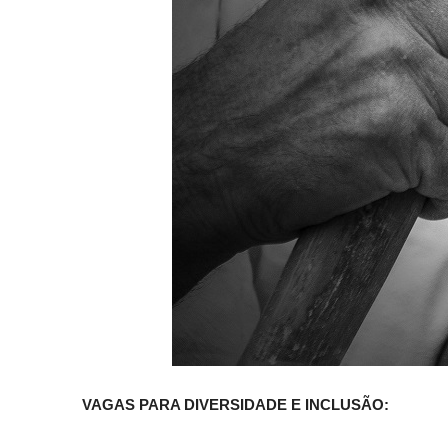
VAGAS PARA DIVERSIDADE E INCLUSÃO: