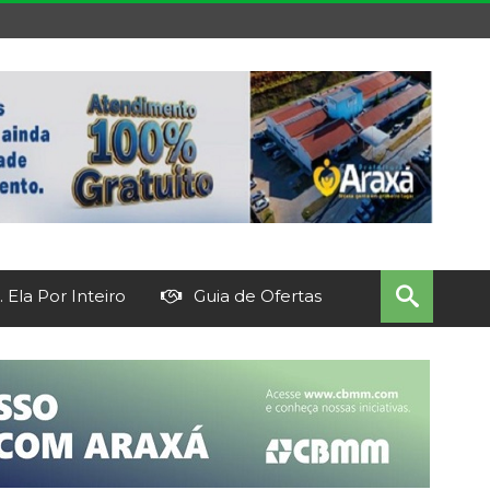
 Ela Por Inteiro
Guia de Ofertas