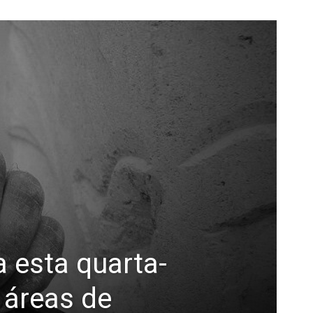
 esta quarta-
 áreas de