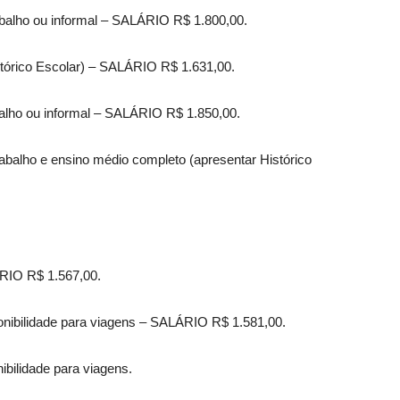
abalho ou informal – SALÁRIO R$ 1.800,00.
stórico Escolar) – SALÁRIO R$ 1.631,00.
balho ou informal – SALÁRIO R$ 1.850,00.
abalho e ensino médio completo (apresentar Histórico
ÁRIO R$ 1.567,00.
ponibilidade para viagens – SALÁRIO R$ 1.581,00.
ibilidade para viagens.