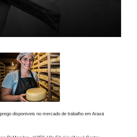
prego disponíveis no mercado de trabalho em Araxá