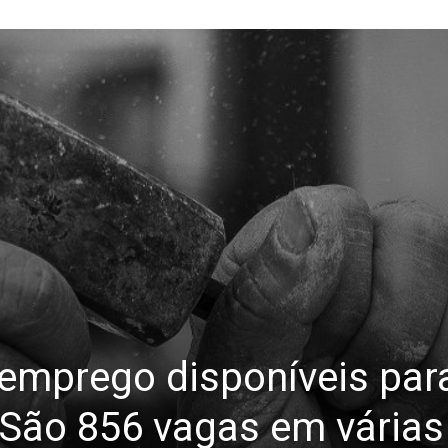
 emprego disponíveis para
. São 856 vagas em várias