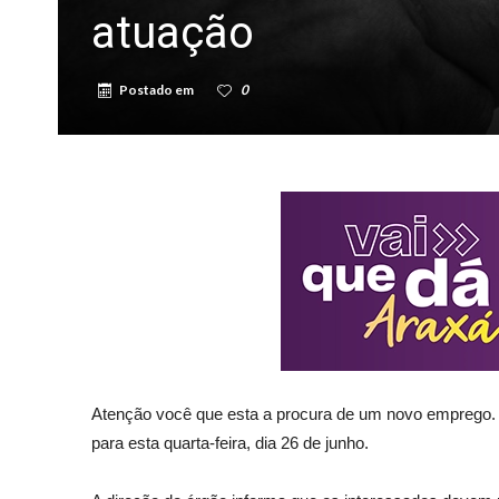
atuação
Postado em
0
Atenção você que esta a procura de um novo emprego.
para esta quarta-feira, dia 26 de junho.