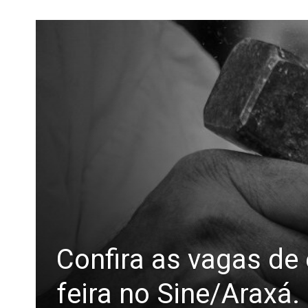
Confira as vagas de
feira no Sine/Araxá