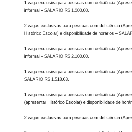
1 vaga exclusiva para pessoas com deficiência (Aprese
informal – SALÁRIO R$ 1.900,00.
2 vagas exclusivas para pessoas com deficiência (Apre
Histórico Escolar) e disponibilidade de horários – SAL
1 vaga exclusiva para pessoas com deficiência (Apresen
informal – SALÁRIO R$ 2.100,00.
1 vaga exclusiva para pessoas com deficiência (Apresen
SALÁRIO R$ 1.518,63.
1 vaga exclusiva para pessoas com deficiência (Aprese
(apresentar Histórico Escolar) e disponibilidade de horár
2 vagas exclusivas para pessoas com deficiência (Apre