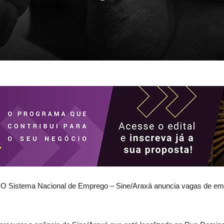
 O Sistema Nacional de Emprego – Sine/Araxá anuncia vagas de em