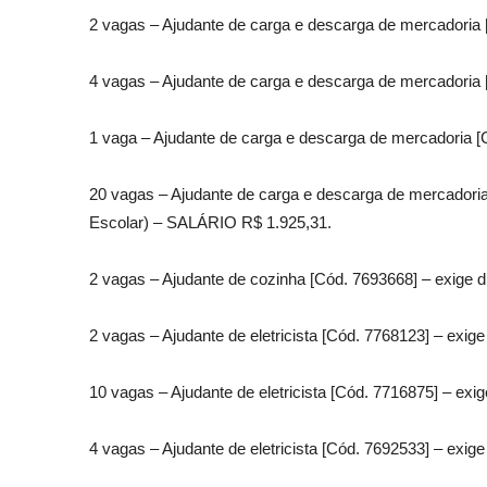
2 vagas – Ajudante de carga e descarga de mercadoria 
4 vagas – Ajudante de carga e descarga de mercadoria 
1 vaga – Ajudante de carga e descarga de mercadoria [
20 vagas – Ajudante de carga e descarga de mercadoria 
Escolar) – SALÁRIO R$ 1.925,31.
2 vagas – Ajudante de cozinha [Cód. 7693668] – exige d
2 vagas – Ajudante de eletricista [Cód. 7768123] – exi
10 vagas – Ajudante de eletricista [Cód. 7716875] – ex
4 vagas – Ajudante de eletricista [Cód. 7692533] – exig