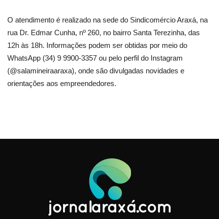
O atendimento é realizado na sede do Sindicomércio Araxá, na
rua Dr. Edmar Cunha, nº 260, no bairro Santa Terezinha, das
12h às 18h. Informações podem ser obtidas por meio do
WhatsApp (34) 9 9900-3357 ou pelo perfil do Instagram
(@salamineiraaraxa), onde são divulgadas novidades e
orientações aos empreendedores.