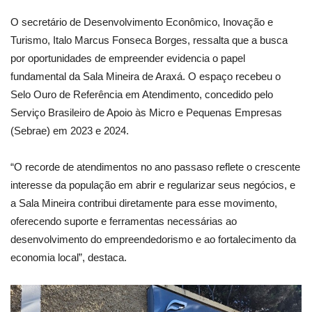
O secretário de Desenvolvimento Econômico, Inovação e
Turismo, Italo Marcus Fonseca Borges, ressalta que a busca
por oportunidades de empreender evidencia o papel
fundamental da Sala Mineira de Araxá. O espaço recebeu o
Selo Ouro de Referência em Atendimento, concedido pelo
Serviço Brasileiro de Apoio às Micro e Pequenas Empresas
(Sebrae) em 2023 e 2024.
“O recorde de atendimentos no ano passaso reflete o crescente
interesse da população em abrir e regularizar seus negócios, e
a Sala Mineira contribui diretamente para esse movimento,
oferecendo suporte e ferramentas necessárias ao
desenvolvimento do empreendedorismo e ao fortalecimento da
economia local”, destaca.