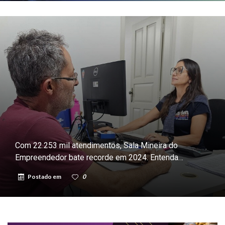
Com 22.253 mil atendimentos, Sala Mineira do
Empreendedor bate recorde em 2024. Entenda…
Postado em
0