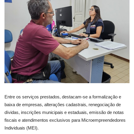
Entre os serviços prestados, destacam-se a formalização e
baixa de empresas, alterações cadastrais, renegociação de
dívidas, inscrições municipais e estaduais, emissão de notas
fiscais e atendimentos exclusivos para Microempreendedores
Individuais (MEI).