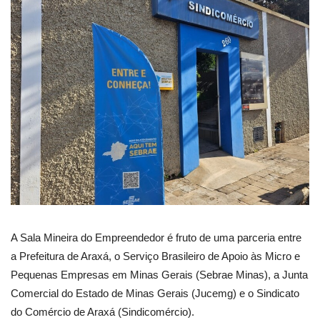
A Sala Mineira do Empreendedor é fruto de uma parceria entre
a Prefeitura de Araxá, o Serviço Brasileiro de Apoio às Micro e
Pequenas Empresas em Minas Gerais (Sebrae Minas), a Junta
Comercial do Estado de Minas Gerais (Jucemg) e o Sindicato
do Comércio de Araxá (Sindicomércio).