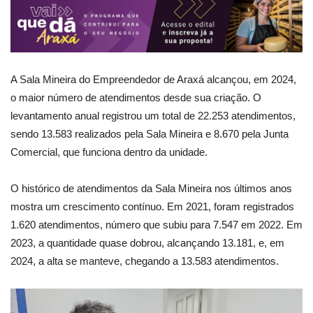
A Sala Mineira do Empreendedor de Araxá alcançou, em 2024,
o maior número de atendimentos desde sua criação. O
levantamento anual registrou um total de 22.253 atendimentos,
sendo 13.583 realizados pela Sala Mineira e 8.670 pela Junta
Comercial, que funciona dentro da unidade.
O histórico de atendimentos da Sala Mineira nos últimos anos
mostra um crescimento contínuo. Em 2021, foram registrados
1.620 atendimentos, número que subiu para 7.547 em 2022. Em
2023, a quantidade quase dobrou, alcançando 13.181, e, em
2024, a alta se manteve, chegando a 13.583 atendimentos.