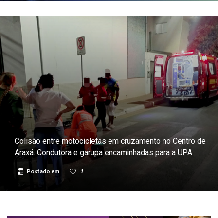
Colisão entre motocicletas em cruzamento no Centro de
Araxá. Condutora e garupa encaminhadas para a UPA
Postado em
1