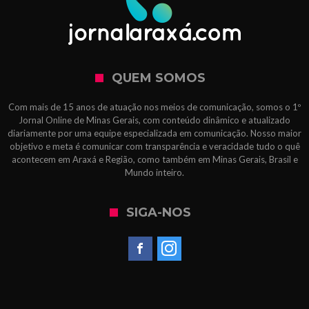
QUEM SOMOS
Com mais de 15 anos de atuação nos meios de comunicação, somos o 1º
Jornal Online de Minas Gerais, com conteúdo dinâmico e atualizado
diariamente por uma equipe especializada em comunicação. Nosso maior
objetivo e meta é comunicar com transparência e veracidade tudo o quê
acontecem em Araxá e Região, como também em Minas Gerais, Brasil e
Mundo inteiro.
SIGA-NOS