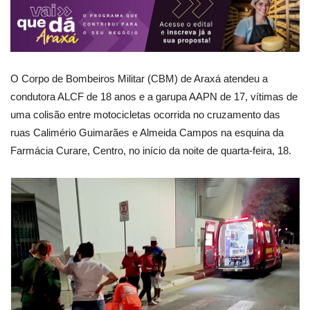
O Corpo de Bombeiros Militar (CBM) de Araxá atendeu a
condutora ALCF de 18 anos e a garupa AAPN de 17, vítimas de
uma colisão entre motocicletas ocorrida no cruzamento das
ruas Calimério Guimarães e Almeida Campos na esquina da
Farmácia Curare, Centro, no início da noite de quarta-feira, 18.