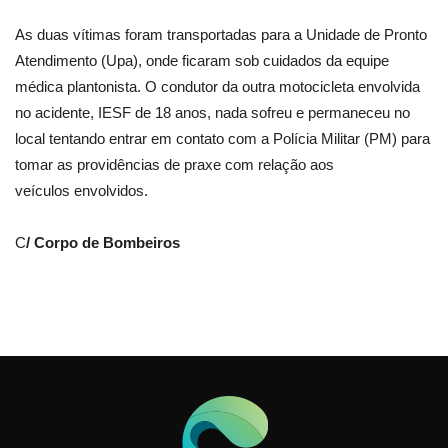
As duas vítimas foram transportadas para a Unidade de Pronto
Atendimento (Upa), onde ficaram sob cuidados da equipe
médica plantonista. O condutor da outra motocicleta envolvida
no acidente, IESF de 18 anos, nada sofreu e permaneceu no
local tentando entrar em contato com a Polícia Militar (PM) para
tomar as providências de praxe com relação aos
veículos envolvidos.
C
/ Corpo de Bombeiros