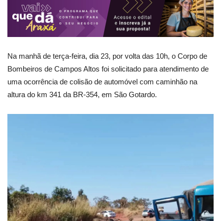
Na manhã de terça-feira, dia 23, por volta das 10h, o Corpo de
Bombeiros de Campos Altos foi solicitado para atendimento de
uma ocorrência de colisão de automóvel com caminhão na
altura do km 341 da BR-354, em São Gotardo.