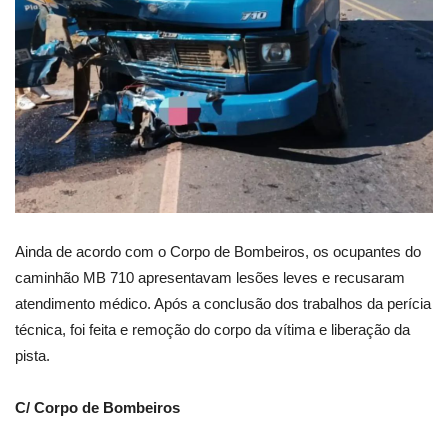
Ainda de acordo com o Corpo de Bombeiros, os ocupantes do
caminhão MB 710 apresentavam lesões leves e recusaram
atendimento médico. Após a conclusão dos trabalhos da perícia
técnica, foi feita e remoção do corpo da vítima e liberação da
pista.
C/ Corpo de Bombeiros