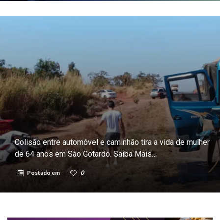
Colisão entre automóvel e caminhão tira a vida de mulher
de 64 anos em São Gotardo. Saiba Mais…
Postado em
0