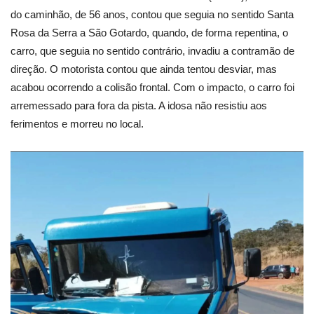
do caminhão, de 56 anos, contou que seguia no sentido Santa
Rosa da Serra a São Gotardo, quando, de forma repentina, o
carro, que seguia no sentido contrário, invadiu a contramão de
direção. O motorista contou que ainda tentou desviar, mas
acabou ocorrendo a colisão frontal. Com o impacto, o carro foi
arremessado para fora da pista. A idosa não resistiu aos
ferimentos e morreu no local.