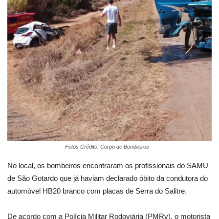
Fotos Crédito: Corpo de Bombeiros
No local, os bombeiros encontraram os profissionais do SAMU
de São Gotardo que já haviam declarado óbito da condutora do
automóvel HB20 branco com placas de Serra do Salitre.
De acordo com a Polícia Militar Rodoviária (PMRv), o motorista