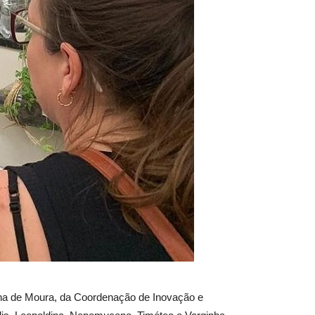
iana de Moura, da Coordenação de Inovação e