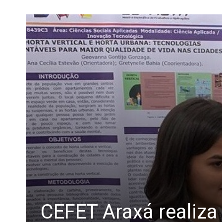
CEFET Araxá realiza