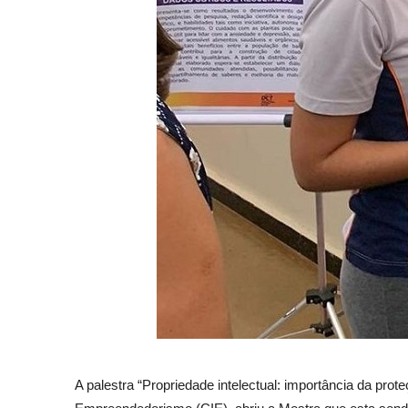
A palestra “Propriedade intelectual: importância da p