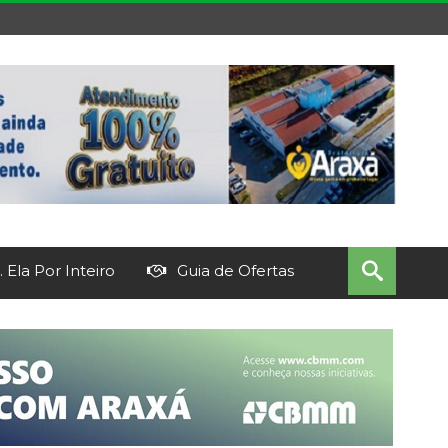
 Ela Por Inteiro
Guia de Ofertas