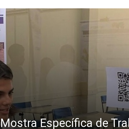
 Mostra Específica de Tra