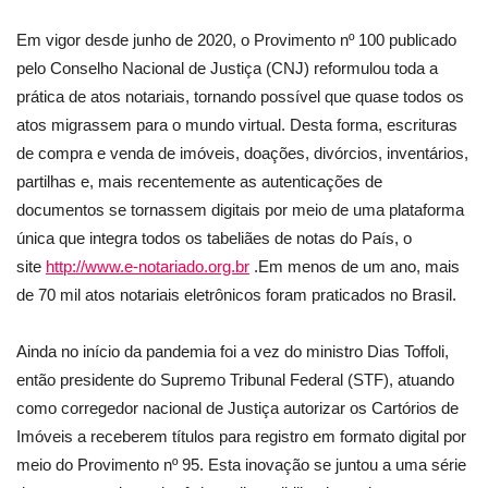
Em vigor desde junho de 2020, o Provimento nº 100 publicado
pelo Conselho Nacional de Justiça (CNJ) reformulou toda a
prática de atos notariais, tornando possível que quase todos os
atos migrassem para o mundo virtual. Desta forma, escrituras
de compra e venda de imóveis, doações, divórcios, inventários,
partilhas e, mais recentemente as autenticações de
documentos se tornassem digitais por meio de uma plataforma
única que integra todos os tabeliães de notas do País, o
site
http://www.e-notariado.org.br
.Em menos de um ano, mais
de 70 mil atos notariais eletrônicos foram praticados no Brasil.
Ainda no início da pandemia foi a vez do ministro Dias Toffoli,
então presidente do Supremo Tribunal Federal (STF), atuando
como corregedor nacional de Justiça autorizar os Cartórios de
Imóveis a receberem títulos para registro em formato digital por
meio do Provimento nº 95. Esta inovação se juntou a uma série