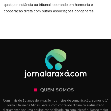
qualquer instância ou tribunal, operando em harmonia e
cooperação direta com outras associações congêneres.
QUEM SOMOS
Com mais de 15 anos de atuação nos meios de comunicação, somos o 1º
Jornal Online de Minas Gerais, com conteúdo dinâmico e atualizado
diariamente por uma equipe especializada em comunicação. Nosso maior