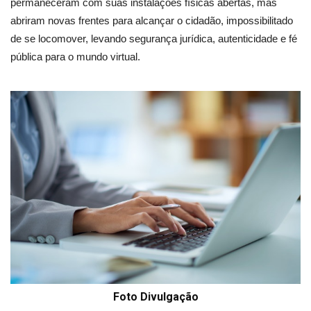
permaneceram com suas instalações físicas abertas, mas
abriram novas frentes para alcançar o cidadão, impossibilitado
de se locomover, levando segurança jurídica, autenticidade e fé
pública para o mundo virtual.
Foto Divulgação