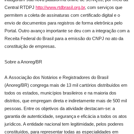
Central RTDPJ
http://www.rtdbrasil.org.br
, com serviços que
permitem a coleta de assinaturas com certificado digital e o
envio de documentos para registros de forma eletrônica pelo
Portal. Outro avanço importante se deu com a integração com a
Receita Federal do Brasil para a emissão do CNPJ no ato da
constituição de empresas.
Sobre a Anoreg/BR
A Associação dos Notários e Registradores do Brasil
(Anoreg/BR) congrega mais de 13 mil cartórios distribuídos em
todos os estados, municípios brasileiros e na maioria dos
distritos, que empregam direta e indiretamente mais de 500 mil
pessoas. Entre os objetivos da atividade destacam-se: a
garantia de autenticidade, segurança e eficácia a todos os atos
jurídicos. A entidade nacional tem legitimidade, pelos poderes
constituídos, para representar todas as especialidades em