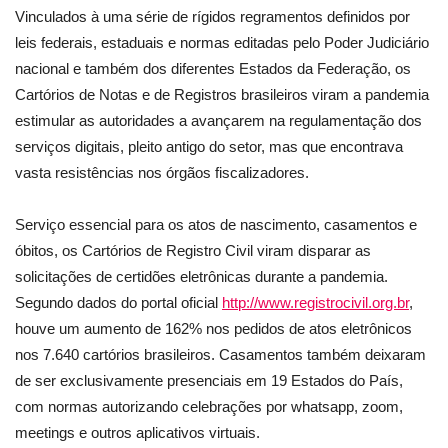
Vinculados à uma série de rígidos regramentos definidos por
leis federais, estaduais e normas editadas pelo Poder Judiciário
nacional e também dos diferentes Estados da Federação, os
Cartórios de Notas e de Registros brasileiros viram a pandemia
estimular as autoridades a avançarem na regulamentação dos
serviços digitais, pleito antigo do setor, mas que encontrava
vasta resistências nos órgãos fiscalizadores.
Serviço essencial para os atos de nascimento, casamentos e
óbitos, os Cartórios de Registro Civil viram disparar as
solicitações de certidões eletrônicas durante a pandemia.
Segundo dados do portal oficial
http://www.registrocivil.org.br
,
houve um aumento de 162% nos pedidos de atos eletrônicos
nos 7.640 cartórios brasileiros. Casamentos também deixaram
de ser exclusivamente presenciais em 19 Estados do País,
com normas autorizando celebrações por whatsapp, zoom,
meetings e outros aplicativos virtuais.