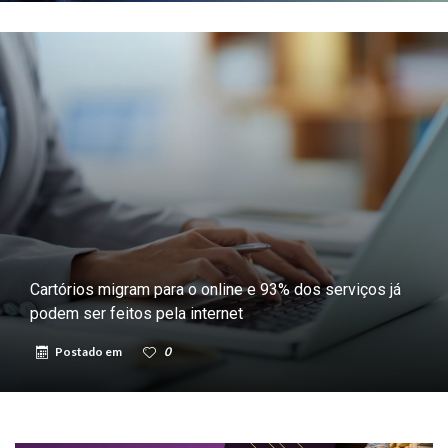
Cartórios migram para o online e 93% dos serviços já
podem ser feitos pela internet
Postado em
0