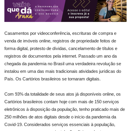
Casamentos por videoconferência, escrituras de compra e
venda de imóveis online, registros de propriedade feitos de
forma digital, protesto de dívidas, cancelamento de títulos e
registros de documentos pela internet. Passado um ano da
chegada da pandemia no Brasil uma verdadeira revolução se
instalou em uma das mais tradicionais atividades jurídicas do
País. Os Cartórios brasileiros se tornaram digitais.
Com 93% da totalidade de seus atos já disponíveis online, os
Cartórios brasileiros contam hoje com mais de 150 serviços
eletrônicos à disposição da população, tenho praticado mais de
250 milhões de atos digitais desde o início da pandemia da
Covid-19. Considerados serviços essenciais à população,