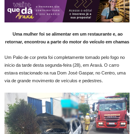
Uma mulher foi se alimentar em um restaurante e, ao
retornar, encontrou a parte do motor do veículo em chamas
Um Palio de cor preta foi completamente tomado pelo fogo no
início da tarde desta segunda-feira (28), em Araxá. O carro
estava estacionado na rua Dom José Gaspar, no Centro, uma
via de grande movimento de veículos e pedestres.