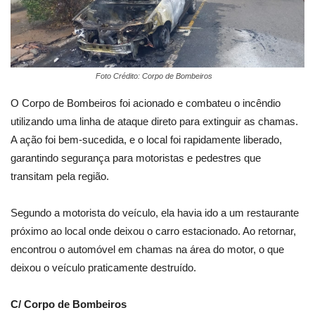
Foto Crédito: Corpo de Bombeiros
O Corpo de Bombeiros foi acionado e combateu o incêndio
utilizando uma linha de ataque direto para extinguir as chamas.
A ação foi bem-sucedida, e o local foi rapidamente liberado,
garantindo segurança para motoristas e pedestres que
transitam pela região.
Segundo a motorista do veículo, ela havia ido a um restaurante
próximo ao local onde deixou o carro estacionado. Ao retornar,
encontrou o automóvel em chamas na área do motor, o que
deixou o veículo praticamente destruído.
C/ Corpo de Bombeiros