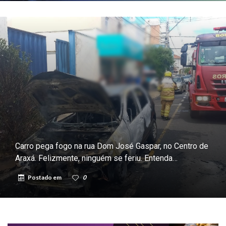
Carro pega fogo na rua Dom José Gaspar, no Centro de
Araxá. Felizmente, ninguém se feriu. Entenda…
Postado em
0