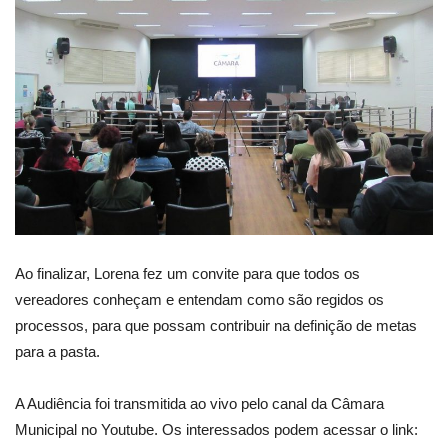
Ao finalizar, Lorena fez um convite para que todos os
vereadores conheçam e entendam como são regidos os
processos, para que possam contribuir na definição de metas
para a pasta.
A Audiência foi transmitida ao vivo pelo canal da Câmara
Municipal no Youtube. Os interessados podem acessar o link: