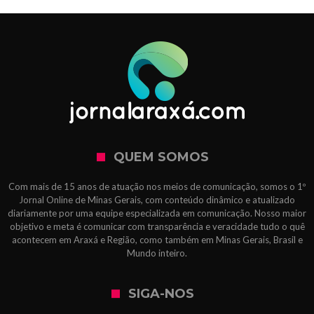
QUEM SOMOS
Com mais de 15 anos de atuação nos meios de comunicação, somos o 1º
Jornal Online de Minas Gerais, com conteúdo dinâmico e atualizado
diariamente por uma equipe especializada em comunicação. Nosso maior
objetivo e meta é comunicar com transparência e veracidade tudo o quê
acontecem em Araxá e Região, como também em Minas Gerais, Brasil e
Mundo inteiro.
SIGA-NOS