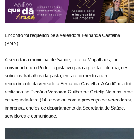
Encontro foi requerido pela vereadora Fernanda Castelha
(PMN)
A secretária municipal de Saúde, Lorena Magalhães, foi
convocada pelo Poder Legislativo para a prestar informações
sobre os trabalhos da pasta, em atendimento a um
requerimento da vereadora Fernanda Castelha. A Audiência foi
realizada no Plenário Vereador Guilherme Gotelip Neto na tarde
de segunda-feira (14) e contou com a presença de vereadores,
imprensa, chefes de departamento da Secretaria de Saúde,
servidores e comunidade.