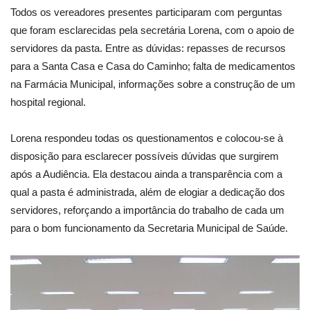
Todos os vereadores presentes participaram com perguntas
que foram esclarecidas pela secretária Lorena, com o apoio de
servidores da pasta. Entre as dúvidas: repasses de recursos
para a Santa Casa e Casa do Caminho; falta de medicamentos
na Farmácia Municipal, informações sobre a construção de um
hospital regional.
Lorena respondeu todas os questionamentos e colocou-se à
disposição para esclarecer possíveis dúvidas que surgirem
após a Audiência. Ela destacou ainda a transparência com a
qual a pasta é administrada, além de elogiar a dedicação dos
servidores, reforçando a importância do trabalho de cada um
para o bom funcionamento da Secretaria Municipal de Saúde.