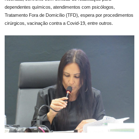
dependentes químicos, atendimentos com psicólogos,
Tratamento Fora de Domicílio (TFD), espera por procedimentos
cirúrgicos, vacinação contra a Covid-19, entre outros.