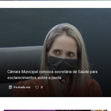
Câmara Municipal convoca secretária de Saúde para
esclarecimentos sobre a pasta
Postado em
0