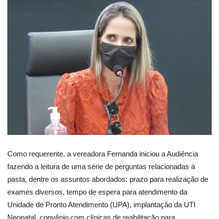
Como requerente, a vereadora Fernanda iniciou a Audiência
fazendo a leitura de uma série de perguntas relacionadas à
pasta, dentre os assuntos abordados: prazo para realização de
exames diversos, tempo de espera para atendimento da
Unidade de Pronto Atendimento (UPA), implantação da UTI
Neonatal, convênio com clínicas de reabilitação para