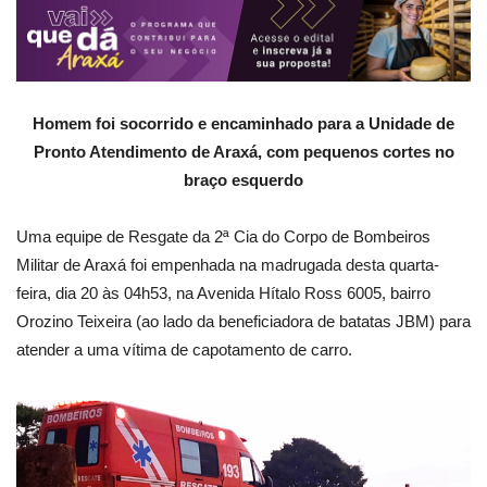
Homem foi socorrido e encaminhado para a Unidade de
Pronto Atendimento de Araxá, com pequenos cortes no
braço esquerdo
Uma equipe de Resgate da 2ª Cia do Corpo de Bombeiros
Militar de Araxá foi empenhada na madrugada desta quarta-
feira, dia 20 às 04h53, na Avenida Hítalo Ross 6005, bairro
Orozino Teixeira (ao lado da beneficiadora de batatas JBM) para
atender a uma vítima de capotamento de carro.