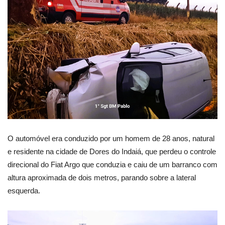
O automóvel era conduzido por um homem de 28 anos, natural
e residente na cidade de Dores do Indaiá, que perdeu o controle
direcional do Fiat Argo que conduzia e caiu de um barranco com
altura aproximada de dois metros, parando sobre a lateral
esquerda.