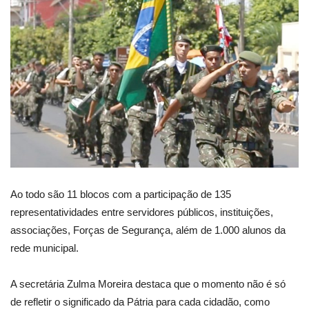
Ao todo são 11 blocos com a participação de 135
representatividades entre servidores públicos, instituições,
associações, Forças de Segurança, além de 1.000 alunos da
rede municipal.
A secretária Zulma Moreira destaca que o momento não é só
de refletir o significado da Pátria para cada cidadão, como