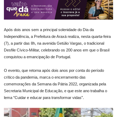
Após dois anos sem a principal solenidade do Dia da
Independência, a Prefeitura de Araxá realiza, nesta quarta-feira
(7), a partir das 8h, na avenida Getúlio Vargas, o tradicional
Desfile Cívico-Militar, celebrando os 200 anos em que o Brasil
conquistou a emancipação de Portugal.
O evento, que retorna após dois anos por conta do período
crítico da pandemia, marca o encerramento das
comemorações da Semana da Pátria 2022, organizada pela
Secretaria Municipal de Educação, e que este ano trabalha o
lema “Cuidar e educar para transformar vidas”.