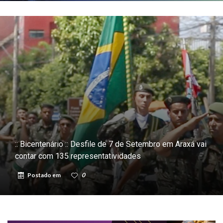
:: Bicentenário :: Desfile de 7 de Setembro em Araxá vai
contar com 135 representatividades
Postado em
0