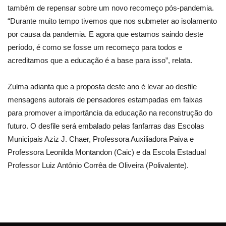
também de repensar sobre um novo recomeço pós-pandemia.
“Durante muito tempo tivemos que nos submeter ao isolamento
por causa da pandemia. E agora que estamos saindo deste
período, é como se fosse um recomeço para todos e
acreditamos que a educação é a base para isso”, relata.
Zulma adianta que a proposta deste ano é levar ao desfile
mensagens autorais de pensadores estampadas em faixas
para promover a importância da educação na reconstrução do
futuro. O desfile será embalado pelas fanfarras das Escolas
Municipais Aziz J. Chaer, Professora Auxiliadora Paiva e
Professora Leonilda Montandon (Caic) e da Escola Estadual
Professor Luiz Antônio Corrêa de Oliveira (Polivalente).