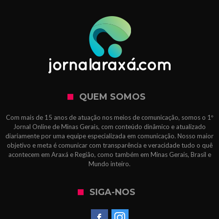
QUEM SOMOS
Com mais de 15 anos de atuação nos meios de comunicação, somos o 1º
Jornal Online de Minas Gerais, com conteúdo dinâmico e atualizado
diariamente por uma equipe especializada em comunicação. Nosso maior
objetivo e meta é comunicar com transparência e veracidade tudo o quê
acontecem em Araxá e Região, como também em Minas Gerais, Brasil e
Mundo inteiro.
SIGA-NOS