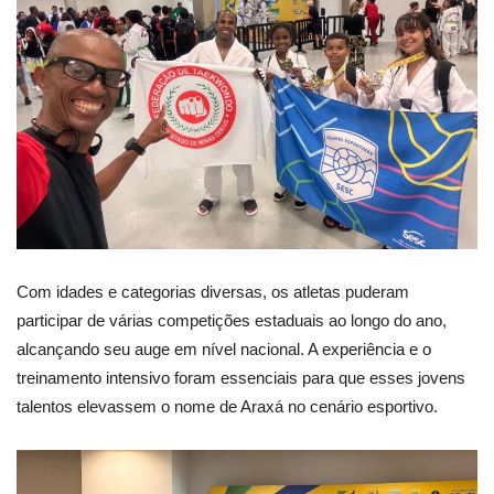
Com idades e categorias diversas, os atletas puderam
participar de várias competições estaduais ao longo do ano,
alcançando seu auge em nível nacional. A experiência e o
treinamento intensivo foram essenciais para que esses jovens
talentos elevassem o nome de Araxá no cenário esportivo.