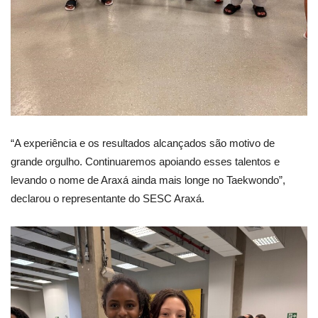
“A experiência e os resultados alcançados são motivo de
grande orgulho. Continuaremos apoiando esses talentos e
levando o nome de Araxá ainda mais longe no Taekwondo”,
declarou o representante do SESC Araxá.