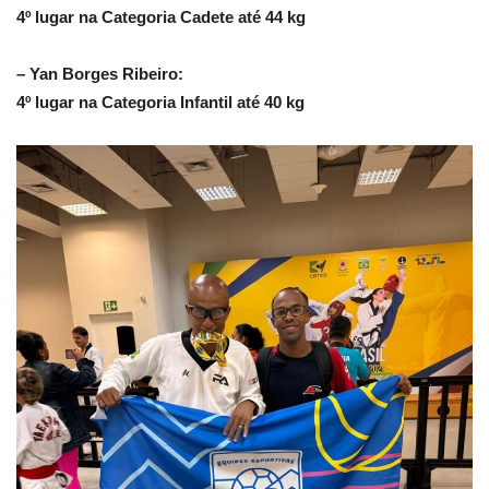
4º lugar na Categoria Cadete até 44 kg
– Yan Borges Ribeiro:
4º lugar na Categoria Infantil até 40 kg