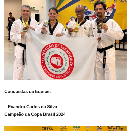
Conquistas da Equipe:
– Evandro Carlos da Silva
Campeão da Copa Brasil 2024