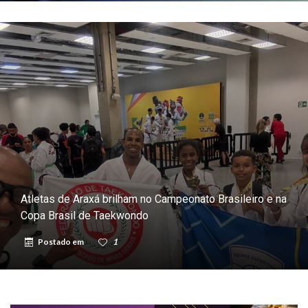
Atletas de Araxá brilham no Campeonato Brasileiro e na
Copa Brasil de Taekwondo
Postado em
1