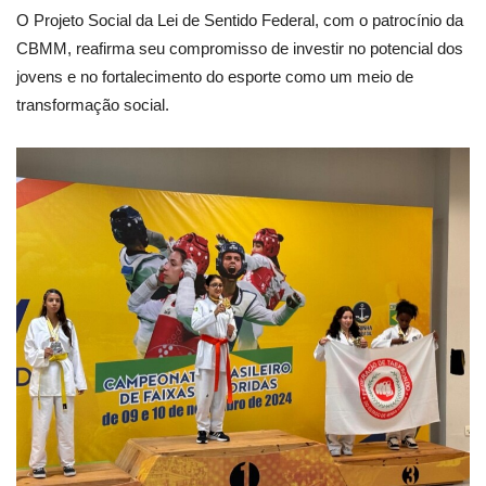
O Projeto Social da Lei de Sentido Federal, com o patrocínio da
CBMM, reafirma seu compromisso de investir no potencial dos
jovens e no fortalecimento do esporte como um meio de
transformação social.