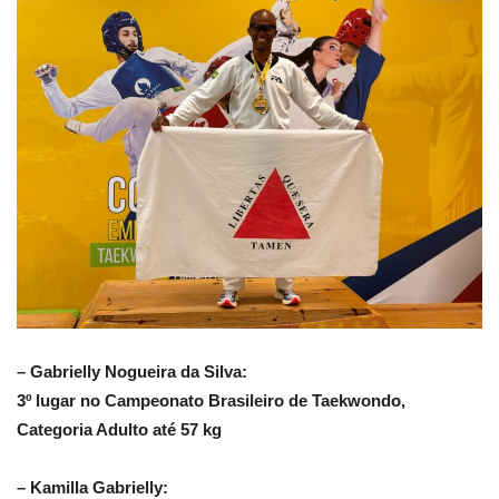
– Gabrielly Nogueira da Silva:
3º lugar no Campeonato Brasileiro de Taekwondo,
Categoria Adulto até 57 kg
– Kamilla Gabrielly: