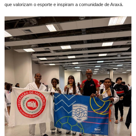
que valorizam o esporte e inspiram a comunidade de Araxá.