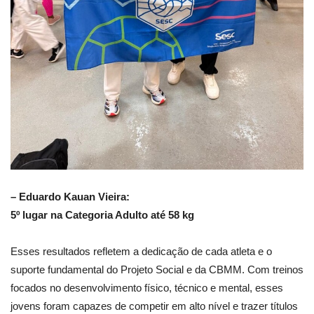
– Eduardo Kauan Vieira:
5º lugar na Categoria Adulto até 58 kg
Esses resultados refletem a dedicação de cada atleta e o
suporte fundamental do Projeto Social e da CBMM. Com treinos
focados no desenvolvimento físico, técnico e mental, esses
jovens foram capazes de competir em alto nível e trazer títulos