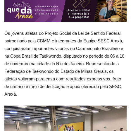
Os jovens atletas do Projeto Social da Lei de Sentido Federal,
patrocinado pela CBMM e integrantes da Equipe SESC Araxá,
conquistaram importantes vitórias no Campeonato Brasileiro e
na Copa Brasil de Taekwondo, disputado no período de 06 a 10
de novembro na cidade do Rio de Janeiro. Representando a
Federação de Taekwondo do Estado de Minas Gerais, os
atletas voltaram para casa com resultados expressivos, fruto
de um ano e meio de dedicação e apoio oferecido pelo SESC
Araxá.