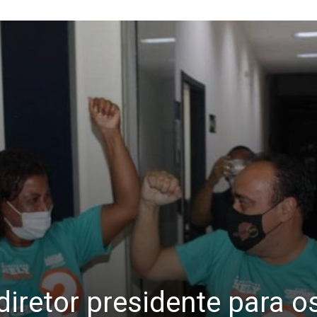
iretor presidente para o