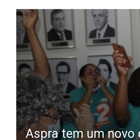
Aspra tem um novo d