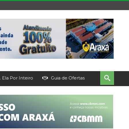
 Ela Por Inteiro
Guia de Ofertas