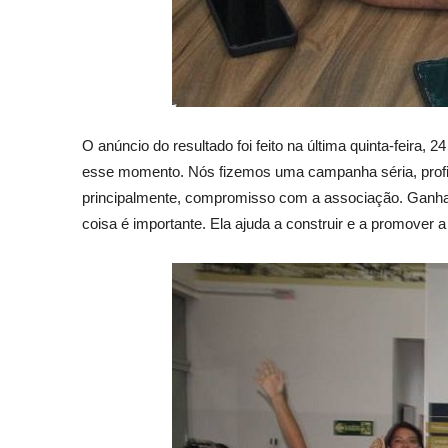
O anúncio do resultado foi feito na última quinta-feira
esse momento. Nós fizemos uma campanha séria, profis
principalmente, compromisso com a associação. Ganhar 
coisa é importante. Ela ajuda a construir e a promover a