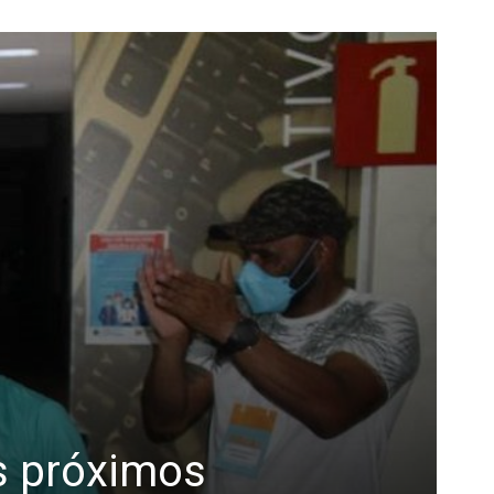
s próximos