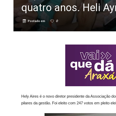
quatro anos. Heli Ay
Postado em
0
Hely Aires é o novo diretor presidente da Associação do
pilares da gestão. Foi eleito com 247 votos em pleito el