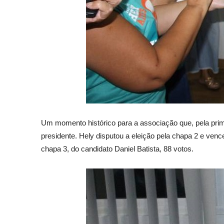
Um momento histórico para a associação que, pela prime
presidente. Hely disputou a eleição pela chapa 2 e ven
chapa 3, do candidato Daniel Batista, 88 votos.