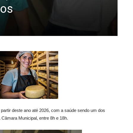
tos
 a partir deste ano até 2026, com a saúde sendo um dos
na Câmara Municipal, entre 8h e 18h.