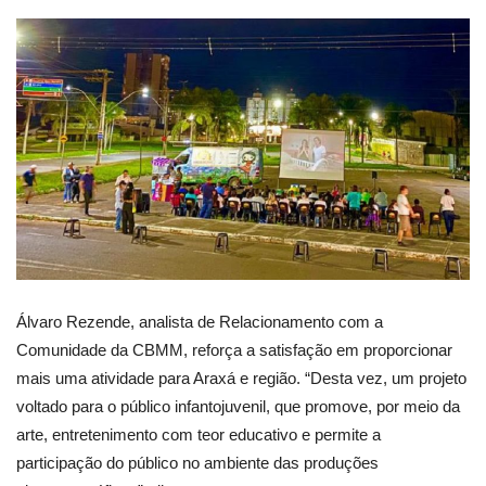
Álvaro Rezende, analista de Relacionamento com a
Comunidade da CBMM, reforça a satisfação em proporcionar
mais uma atividade para Araxá e região. “Desta vez, um projeto
voltado para o público infantojuvenil, que promove, por meio da
arte, entretenimento com teor educativo e permite a
participação do público no ambiente das produções