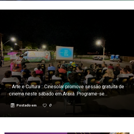
:: Arte e Cultura :: Cinesolar promove sessão gratuita de
cinema neste sábado em Araxá. Programe-se…
Postado em
0