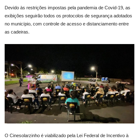
Devido às restrições impostas pela pandemia de Covid-19, as
exibições seguirão todos os protocolos de segurança adotados
no município, com controle de acesso e distanciamento entre
as cadeiras.
O Cinesolarzinho é viabilizado pela Lei Federal de Incentivo à