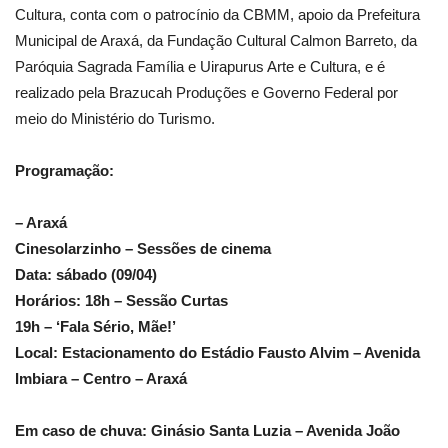
Cultura, conta com o patrocínio da CBMM, apoio da Prefeitura
Municipal de Araxá, da Fundação Cultural Calmon Barreto, da
Paróquia Sagrada Família e Uirapurus Arte e Cultura, e é
realizado pela Brazucah Produções e Governo Federal por
meio do Ministério do Turismo.
Programação:
– Araxá
Cinesolarzinho – Sessões de cinema
Data: sábado (09/04)
Horários: 18h – Sessão Curtas
19h – ‘Fala Sério, Mãe!’
Local: Estacionamento do Estádio Fausto Alvim – Avenida
Imbiara – Centro – Araxá
Em caso de chuva: Ginásio Santa Luzia – Avenida João