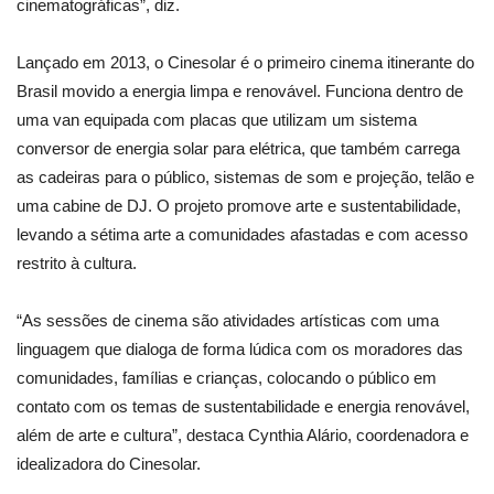
cinematográficas”, diz.
Lançado em 2013, o Cinesolar é o primeiro cinema itinerante do
Brasil movido a energia limpa e renovável. Funciona dentro de
uma van equipada com placas que utilizam um sistema
conversor de energia solar para elétrica, que também carrega
as cadeiras para o público, sistemas de som e projeção, telão e
uma cabine de DJ. O projeto promove arte e sustentabilidade,
levando a sétima arte a comunidades afastadas e com acesso
restrito à cultura.
“As sessões de cinema são atividades artísticas com uma
linguagem que dialoga de forma lúdica com os moradores das
comunidades, famílias e crianças, colocando o público em
contato com os temas de sustentabilidade e energia renovável,
além de arte e cultura”, destaca Cynthia Alário, coordenadora e
idealizadora do Cinesolar.