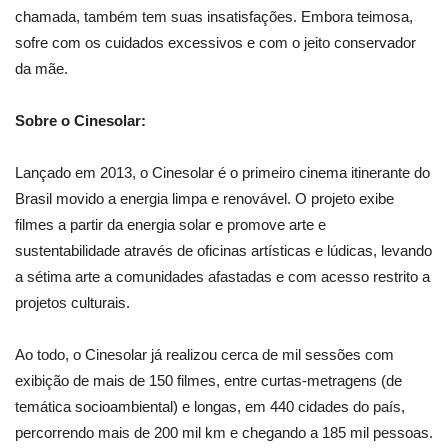
chamada, também tem suas insatisfações. Embora teimosa,
sofre com os cuidados excessivos e com o jeito conservador
da mãe.
Sobre o Cinesolar:
Lançado em 2013, o Cinesolar é o primeiro cinema itinerante do
Brasil movido a energia limpa e renovável. O projeto exibe
filmes a partir da energia solar e promove arte e
sustentabilidade através de oficinas artísticas e lúdicas, levando
a sétima arte a comunidades afastadas e com acesso restrito a
projetos culturais.
Ao todo, o Cinesolar já realizou cerca de mil sessões com
exibição de mais de 150 filmes, entre curtas-metragens (de
temática socioambiental) e longas, em 440 cidades do país,
percorrendo mais de 200 mil km e chegando a 185 mil pessoas.