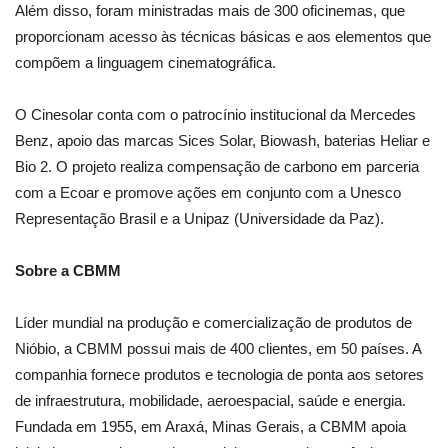
Além disso, foram ministradas mais de 300 oficinemas, que
proporcionam acesso às técnicas básicas e aos elementos que
compõem a linguagem cinematográfica.
O Cinesolar conta com o patrocínio institucional da Mercedes
Benz, apoio das marcas Sices Solar, Biowash, baterias Heliar e
Bio 2. O projeto realiza compensação de carbono em parceria
com a Ecoar e promove ações em conjunto com a Unesco
Representação Brasil e a Unipaz (Universidade da Paz).
Sobre a CBMM
Líder mundial na produção e comercialização de produtos de
Nióbio, a CBMM possui mais de 400 clientes, em 50 países. A
companhia fornece produtos e tecnologia de ponta aos setores
de infraestrutura, mobilidade, aeroespacial, saúde e energia.
Fundada em 1955, em Araxá, Minas Gerais, a CBMM apoia