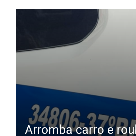
Arromba carro e ro