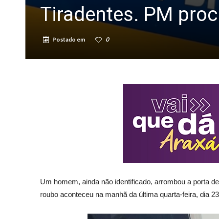
Tiradentes. PM proc
Postado em
0
Um homem, ainda não identificado, arrombou a porta d
roubo aconteceu na manhã da última quarta-feira, dia 23, 