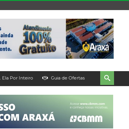
 Ela Por Inteiro
Guia de Ofertas