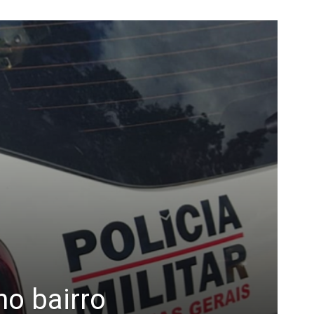
o bairro