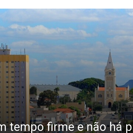
 tempo firme e não há p