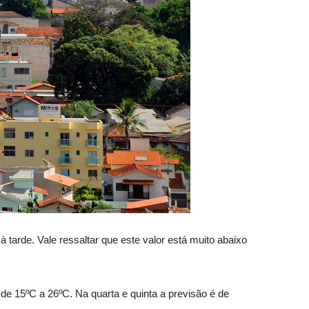
 tarde. Vale ressaltar que este valor está muito abaixo
de 15ºC a 26ºC. Na quarta e quinta a previsão é de