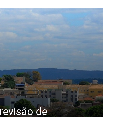
revisão de