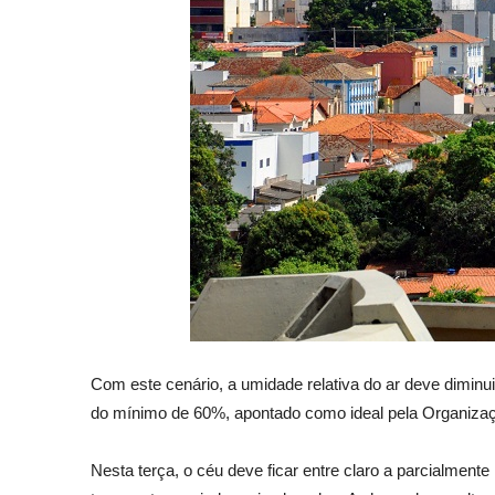
Com este cenário, a umidade relativa do ar deve diminui
do mínimo de 60%, apontado como ideal pela Organiza
Nesta terça, o céu deve ficar entre claro a parcialmen