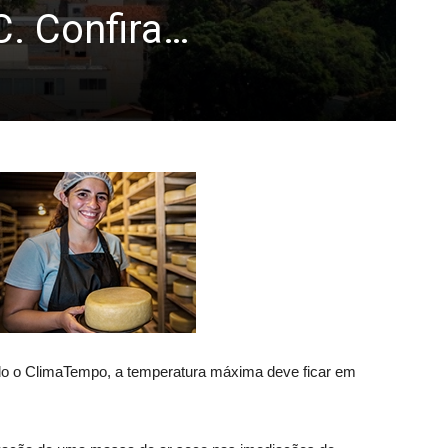
. Confira…
ndo o ClimaTempo, a temperatura máxima deve ficar em