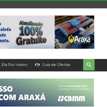
 Ela Por Inteiro
Guia de Ofertas