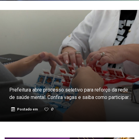
Prefeitura abre processo seletivo para reforço da rede
de saúde mental. Confira vagas e saiba como participar…
Postado em
0