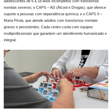
adolescentes de 6 a 18 anos incompletos com transtornos
mentais severos; o CAPS – AD (Álcool e Drogas), que oferece
suporte a pessoas com dependência química; e o CAPS II –
Maria Pirola, que atende adultos com transtornos mentais
graves e persistentes. Cada centro conta com equipes
multiprofissionais que garantem um atendimento humanizado e
integral.