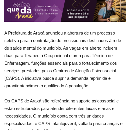
A Prefeitura de Araxá anunciou a abertura de um processo
seletivo para a contratação de profissionais destinados à rede
de saúde mental do município. As vagas em aberto incluem
duas para Terapeuta Ocupacional e uma para Técnico de
Enfermagem, funções essenciais para o fortalecimento dos
serviços prestados pelos Centros de Atenção Psicossocial
(CAPS). A iniciativa busca suprir a demanda reprimida e
garantir atendimento qualificado à população.
Os CAPS de Araxá são referência no suporte psicossocial e
estão estruturados para atender diferentes faixas etárias e
necessidades. O município conta com três unidades
especializadas: o CAPS Infantojuvenil, voltado para crianças e