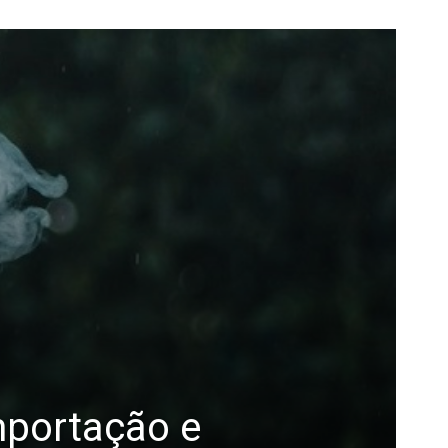
mportação e