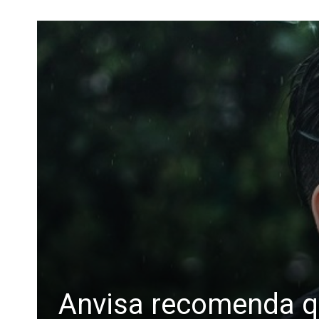
Anvisa recomenda qu