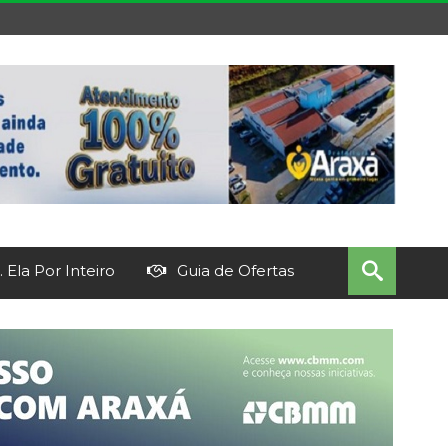
 Ela Por Inteiro
Guia de Ofertas