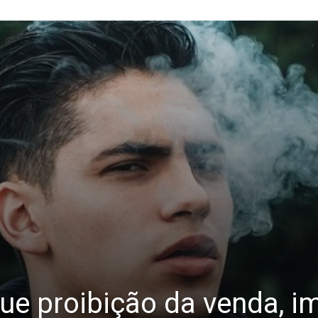
e proibição da venda, i