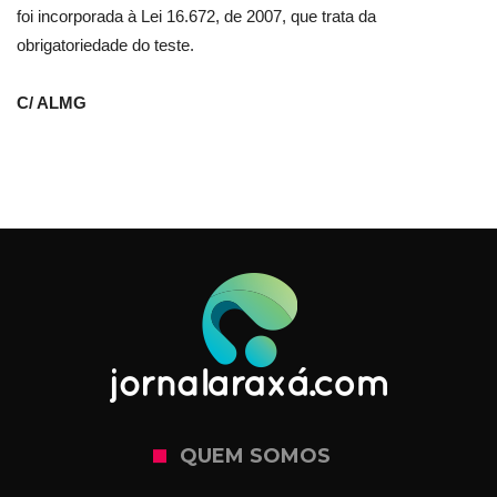
foi incorporada à Lei 16.672, de 2007, que trata da
obrigatoriedade do teste.
C/ ALMG
QUEM SOMOS