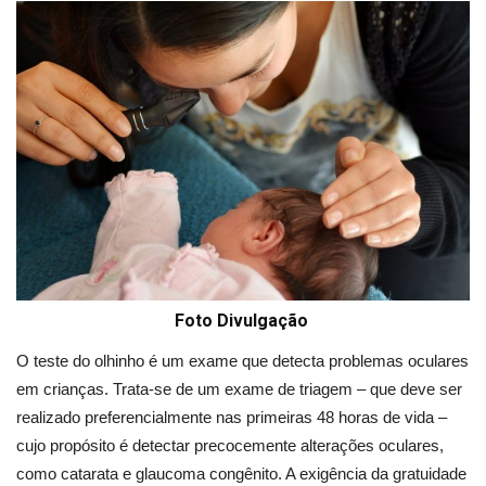
Foto Divulgação
O teste do olhinho é um exame que detecta problemas oculares
em crianças. Trata-se de um exame de triagem – que deve ser
realizado preferencialmente nas primeiras 48 horas de vida –
cujo propósito é detectar precocemente alterações oculares,
como catarata e glaucoma congênito. A exigência da gratuidade