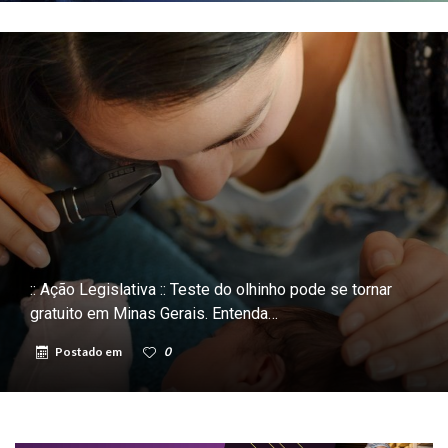
:: Ação Legislativa :: Teste do olhinho pode se tornar
gratuito em Minas Gerais. Entenda…
Postado em
0