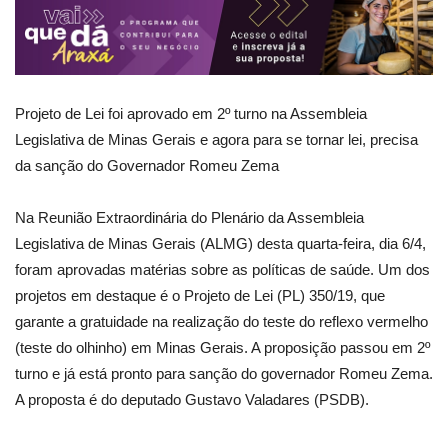
Projeto de Lei foi aprovado em 2º turno na Assembleia
Legislativa de Minas Gerais e agora para se tornar lei, precisa
da sanção do Governador Romeu Zema
Na Reunião Extraordinária do Plenário da Assembleia
Legislativa de Minas Gerais (ALMG) desta quarta-feira, dia 6/4,
foram aprovadas matérias sobre as políticas de saúde. Um dos
projetos em destaque é o Projeto de Lei (PL) 350/19, que
garante a gratuidade na realização do teste do reflexo vermelho
(teste do olhinho) em Minas Gerais. A proposição passou em 2º
turno e já está pronto para sanção do governador Romeu Zema.
A proposta é do deputado Gustavo Valadares (PSDB).