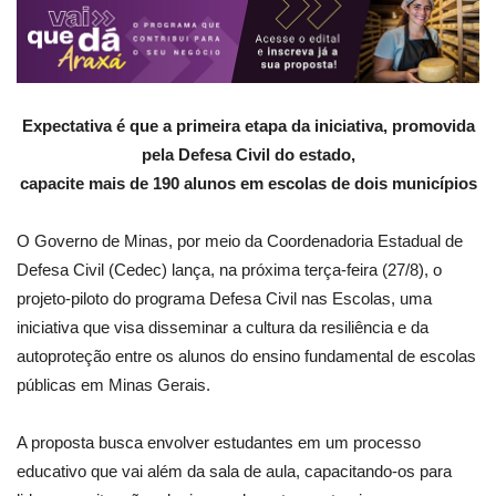
Expectativa é que a primeira etapa da iniciativa, promovida
pela Defesa Civil do estado,
capacite mais de 190 alunos em escolas de dois municípios
O Governo de Minas, por meio da Coordenadoria Estadual de
Defesa Civil (Cedec) lança, na próxima terça-feira (27/8), o
projeto-piloto do programa Defesa Civil nas Escolas, uma
iniciativa que visa disseminar a cultura da resiliência e da
autoproteção entre os alunos do ensino fundamental de escolas
públicas em Minas Gerais.
A proposta busca envolver estudantes em um processo
educativo que vai além da sala de aula, capacitando-os para