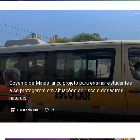
Governo de Minas lança projeto para ensinar estudantes
a se protegerem em situações de risco e desastres
naturais
Postado em
0