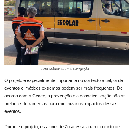
Foto Crédito: CEDEC Divulgação
O projeto é especialmente importante no contexto atual, onde
eventos climáticos extremos podem ser mais frequentes. De
acordo com a Cedec, a prevenção e a conscientização são as
melhores ferramentas para minimizar os impactos desses
eventos.
Durante o projeto, os alunos terão acesso a um conjunto de