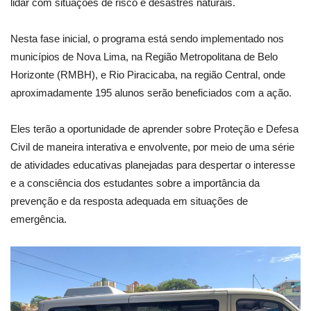
lidar com situações de risco e desastres naturais.
Nesta fase inicial, o programa está sendo implementado nos
municípios de Nova Lima, na Região Metropolitana de Belo
Horizonte (RMBH), e Rio Piracicaba, na região Central, onde
aproximadamente 195 alunos serão beneficiados com a ação.
Eles terão a oportunidade de aprender sobre Proteção e Defesa
Civil de maneira interativa e envolvente, por meio de uma série
de atividades educativas planejadas para despertar o interesse
e a consciência dos estudantes sobre a importância da
prevenção e da resposta adequada em situações de
emergência.