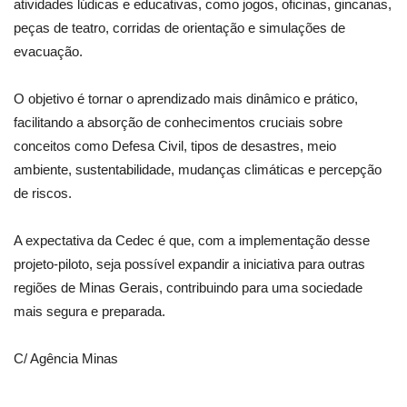
atividades lúdicas e educativas, como jogos, oficinas, gincanas,
peças de teatro, corridas de orientação e simulações de
evacuação.
O objetivo é tornar o aprendizado mais dinâmico e prático,
facilitando a absorção de conhecimentos cruciais sobre
conceitos como Defesa Civil, tipos de desastres, meio
ambiente, sustentabilidade, mudanças climáticas e percepção
de riscos.
A expectativa da Cedec é que, com a implementação desse
projeto-piloto, seja possível expandir a iniciativa para outras
regiões de Minas Gerais, contribuindo para uma sociedade
mais segura e preparada.
C/ Agência Minas